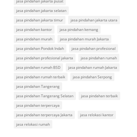
jasa pindahan jakarta pusat
jasa pindahan jakarta selatan
jasa pindahan jakarta timur
jasa pindahan jakarta utara
jasa pindahan kantor
jasa pindahan kemang
jasa pindahan murah
jasa pindahan murah Jakarta
jasa pindahan Pondok Indah
jasa pindahan profesional
jasa pindahan profesional jakarta
jasa pindahan rumah
jasa pindahan rumah BSD
jasa pindahan rumah Jakarta
jasa pindahan rumah terbaik
jasa pindahan Serpong
jasa pindahan Tangerang
jasa pindahan Tangerang Selatan
jasa pindahan terbaik
jasa pindahan terpercaya
jasa pindahan terpercaya Jakarta
jasa relokasi kantor
jasa relokasi rumah