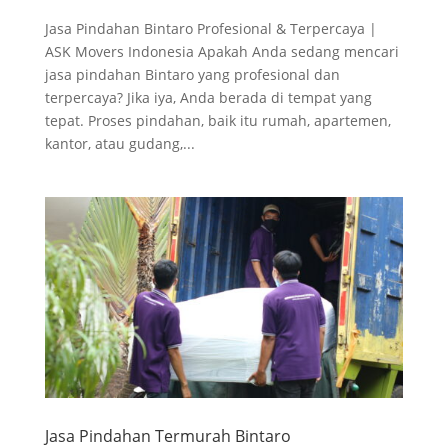
Jasa Pindahan Bintaro Profesional & Terpercaya |
ASK Movers Indonesia Apakah Anda sedang mencari
jasa pindahan Bintaro yang profesional dan
terpercaya? Jika iya, Anda berada di tempat yang
tepat. Proses pindahan, baik itu rumah, apartemen,
kantor, atau gudang,...
Jasa Pindahan Termurah Bintaro