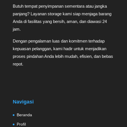
Butuh tempat penyimpanan sementara atau jangka
panjang? Layanan storage kami siap menjaga barang
Anda di fasilitas yang bersih, aman, dan diawasi 24
jam.
Dengan pengalaman luas dan komitmen terhadap
kepuasan pelanggan, kami hadir untuk menjadikan
proses pindahan Anda lebih mudah, efisien, dan bebas
repot.
Navigasi
Beranda
Profil