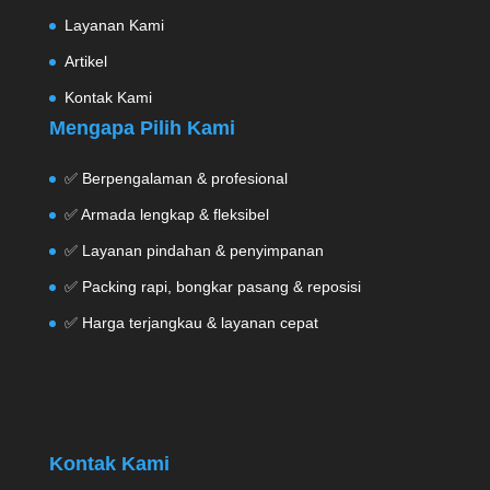
Layanan Kami
Artikel
Kontak Kami
Mengapa Pilih Kami
✅ Berpengalaman & profesional
✅ Armada lengkap & fleksibel
✅ Layanan pindahan & penyimpanan
✅ Packing rapi, bongkar pasang & reposisi
✅ Harga terjangkau & layanan cepat
Kontak Kami