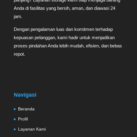
Anda di fasilitas yang bersih, aman, dan diawasi 24
jam.
Dengan pengalaman luas dan komitmen terhadap
kepuasan pelanggan, kami hadir untuk menjadikan
proses pindahan Anda lebih mudah, efisien, dan bebas
repot.
Navigasi
Beranda
Profil
Layanan Kami