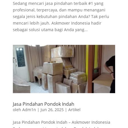
Sedang mencari jasa pindahan terbaik #1 yang
profesional, terpercaya, dan mampu menangani
segala jenis kebutuhan pindahan Anda? Tak perlu
mencari lebih jauh. Askmover Indonesia hadir
sebagai solusi utama bagi Anda yang...
Jasa Pindahan Pondok Indah
oleh
Adm1n
|
Jun 26, 2025
|
Artikel
Jasa Pindahan Pondok Indah – Askmover Indonesia