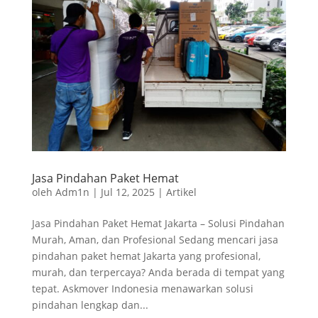
Jasa Pindahan Paket Hemat
oleh
Adm1n
|
Jul 12, 2025
|
Artikel
Jasa Pindahan Paket Hemat Jakarta – Solusi Pindahan
Murah, Aman, dan Profesional Sedang mencari jasa
pindahan paket hemat Jakarta yang profesional,
murah, dan terpercaya? Anda berada di tempat yang
tepat. Askmover Indonesia menawarkan solusi
pindahan lengkap dan...