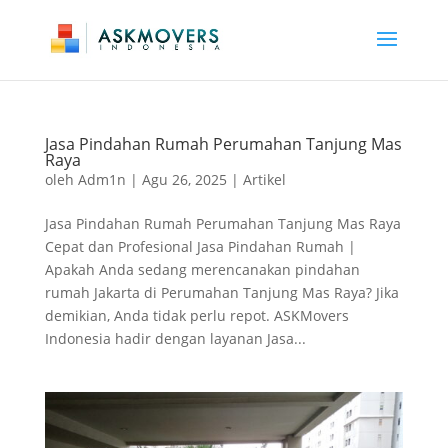
Jasa Pindahan Rumah Perumahan Tanjung Mas
Raya
oleh
Adm1n
|
Agu 26, 2025
|
Artikel
Jasa Pindahan Rumah Perumahan Tanjung Mas Raya
Cepat dan Profesional Jasa Pindahan Rumah |
Apakah Anda sedang merencanakan pindahan
rumah Jakarta di Perumahan Tanjung Mas Raya? Jika
demikian, Anda tidak perlu repot. ASKMovers
Indonesia hadir dengan layanan Jasa...