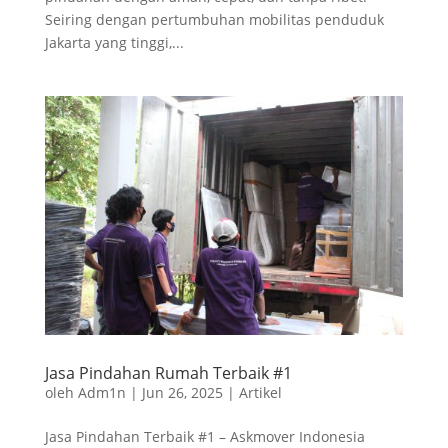
Seiring dengan pertumbuhan mobilitas penduduk
Jakarta yang tinggi,...
Jasa Pindahan Rumah Terbaik #1
oleh
Adm1n
|
Jun 26, 2025
|
Artikel
Jasa Pindahan Terbaik #1 – Askmover Indonesia