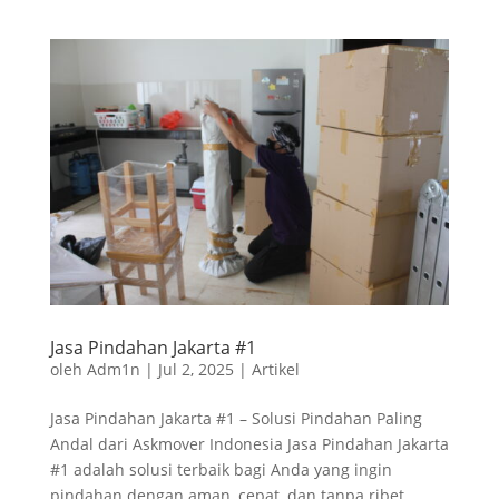
Jasa Pindahan Jakarta #1
oleh
Adm1n
|
Jul 2, 2025
|
Artikel
Jasa Pindahan Jakarta #1 – Solusi Pindahan Paling
Andal dari Askmover Indonesia Jasa Pindahan Jakarta
#1 adalah solusi terbaik bagi Anda yang ingin
pindahan dengan aman, cepat, dan tanpa ribet.