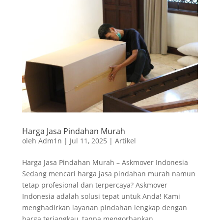
Harga Jasa Pindahan Murah
oleh
Adm1n
|
Jul 11, 2025
|
Artikel
Harga Jasa Pindahan Murah – Askmover Indonesia
Sedang mencari harga jasa pindahan murah namun
tetap profesional dan terpercaya? Askmover
Indonesia adalah solusi tepat untuk Anda! Kami
menghadirkan layanan pindahan lengkap dengan
harga terjangkau, tanpa mengorbankan...