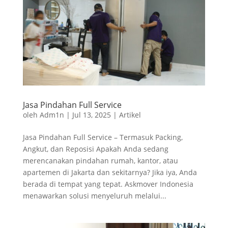
Jasa Pindahan Full Service
oleh
Adm1n
|
Jul 13, 2025
|
Artikel
Jasa Pindahan Full Service – Termasuk Packing,
Angkut, dan Reposisi Apakah Anda sedang
merencanakan pindahan rumah, kantor, atau
apartemen di Jakarta dan sekitarnya? Jika iya, Anda
berada di tempat yang tepat. Askmover Indonesia
menawarkan solusi menyeluruh melalui...