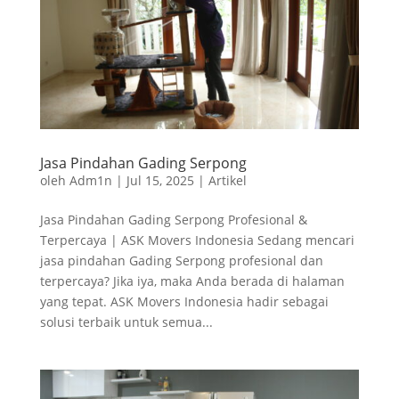
Jasa Pindahan Gading Serpong
oleh
Adm1n
|
Jul 15, 2025
|
Artikel
Jasa Pindahan Gading Serpong Profesional &
Terpercaya | ASK Movers Indonesia Sedang mencari
jasa pindahan Gading Serpong profesional dan
terpercaya? Jika iya, maka Anda berada di halaman
yang tepat. ASK Movers Indonesia hadir sebagai
solusi terbaik untuk semua...