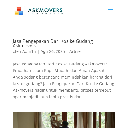
Jasa Pengepakan Dari Kos ke Gudang
Askmovers
oleh
Adm1n
|
Agu 26, 2025
|
Artikel
Jasa Pengepakan Dari Kos ke Gudang Askmovers:
Pindahan Lebih Rapi, Mudah, dan Aman Apakah
Anda sedang berencana memindahkan barang dari
kos ke gudang? Jasa Pengepakan Dari Kos ke Gudang
Askmovers hadir untuk membantu proses tersebut
agar menjadi jauh lebih praktis dan...