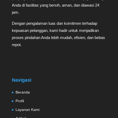
Anda di fasilitas yang bersih, aman, dan diawasi 24
jam.
Dengan pengalaman luas dan komitmen terhadap
kepuasan pelanggan, kami hadir untuk menjadikan
proses pindahan Anda lebih mudah, efisien, dan bebas
repot.
Navigasi
Beranda
Profil
Layanan Kami