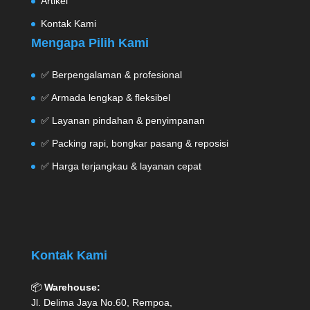
Artikel
Kontak Kami
Mengapa Pilih Kami
✅ Berpengalaman & profesional
✅ Armada lengkap & fleksibel
✅ Layanan pindahan & penyimpanan
✅ Packing rapi, bongkar pasang & reposisi
✅ Harga terjangkau & layanan cepat
Kontak Kami
📦
Warehouse:
Jl. Delima Jaya No.60, Rempoa,