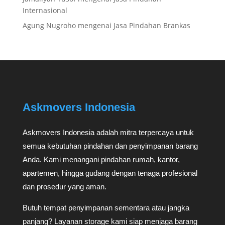
Internasional
Agung Nugroho
mengenai
Jasa Pindahan Brankas
Askmovers Indonesia
Askmovers Indonesia adalah mitra terpercaya untuk
semua kebutuhan pindahan dan penyimpanan barang
Anda. Kami menangani pindahan rumah, kantor,
apartemen, hingga gudang dengan tenaga profesional
dan prosedur yang aman.
Butuh tempat penyimpanan sementara atau jangka
panjang? Layanan storage kami siap menjaga barang