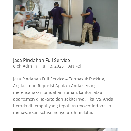
Jasa Pindahan Full Service
oleh
Adm1n
|
Jul 13, 2025
|
Artikel
Jasa Pindahan Full Service – Termasuk Packing,
Angkut, dan Reposisi Apakah Anda sedang
merencanakan pindahan rumah, kantor, atau
apartemen di Jakarta dan sekitarnya? Jika iya, Anda
berada di tempat yang tepat. Askmover Indonesia
menawarkan solusi menyeluruh melalui...