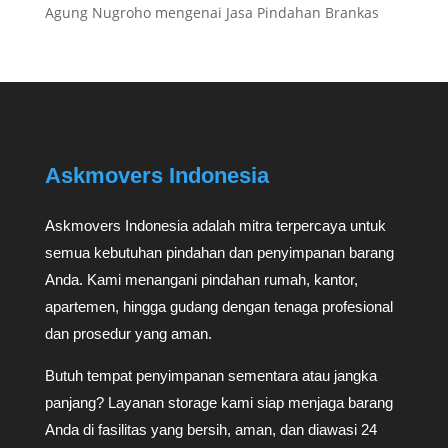
Agung Nugroho
mengenai
Jasa Pindahan Brankas
Askmovers Indonesia
Askmovers Indonesia adalah mitra terpercaya untuk
semua kebutuhan pindahan dan penyimpanan barang
Anda. Kami menangani pindahan rumah, kantor,
apartemen, hingga gudang dengan tenaga profesional
dan prosedur yang aman.
Butuh tempat penyimpanan sementara atau jangka
panjang? Layanan storage kami siap menjaga barang
Anda di fasilitas yang bersih, aman, dan diawasi 24