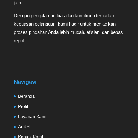
jam.
Dengan pengalaman luas dan komitmen terhadap
kepuasan pelanggan, kami hadir untuk menjadikan
proses pindahan Anda lebih mudah, efisien, dan bebas
repot.
Navigasi
Beranda
Profil
Layanan Kami
Artikel
Kontak Kami