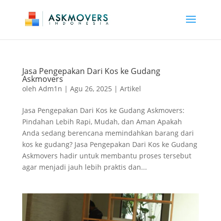
Jasa Pengepakan Dari Kos ke Gudang
Askmovers
oleh
Adm1n
|
Agu 26, 2025
|
Artikel
Jasa Pengepakan Dari Kos ke Gudang Askmovers:
Pindahan Lebih Rapi, Mudah, dan Aman Apakah
Anda sedang berencana memindahkan barang dari
kos ke gudang? Jasa Pengepakan Dari Kos ke Gudang
Askmovers hadir untuk membantu proses tersebut
agar menjadi jauh lebih praktis dan...