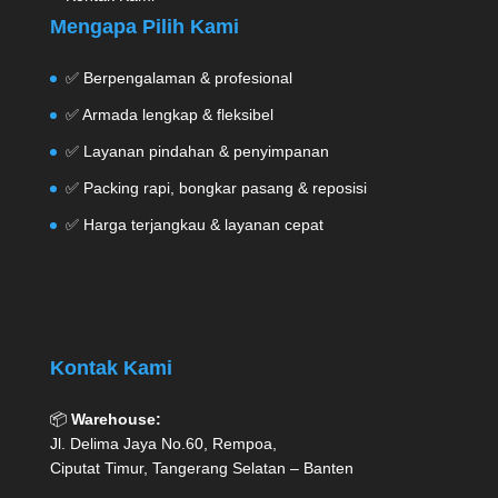
Mengapa Pilih Kami
✅ Berpengalaman & profesional
✅ Armada lengkap & fleksibel
✅ Layanan pindahan & penyimpanan
✅ Packing rapi, bongkar pasang & reposisi
✅ Harga terjangkau & layanan cepat
Kontak Kami
📦
Warehouse:
Jl. Delima Jaya No.60, Rempoa,
Ciputat Timur, Tangerang Selatan – Banten