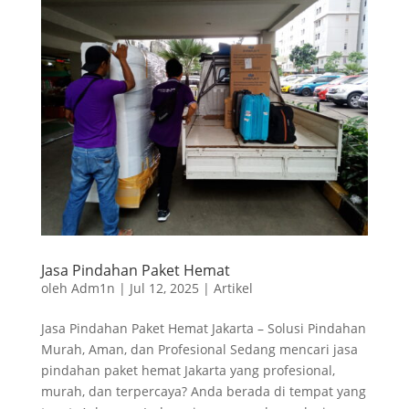
Jasa Pindahan Paket Hemat
oleh
Adm1n
|
Jul 12, 2025
|
Artikel
Jasa Pindahan Paket Hemat Jakarta – Solusi Pindahan
Murah, Aman, dan Profesional Sedang mencari jasa
pindahan paket hemat Jakarta yang profesional,
murah, dan terpercaya? Anda berada di tempat yang