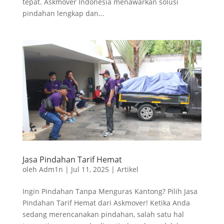
tepat. Askmover Indonesia menawarkan solusi
pindahan lengkap dan...
Jasa Pindahan Tarif Hemat
oleh
Adm1n
|
Jul 11, 2025
|
Artikel
Ingin Pindahan Tanpa Menguras Kantong? Pilih Jasa
Pindahan Tarif Hemat dari Askmover! Ketika Anda
sedang merencanakan pindahan, salah satu hal