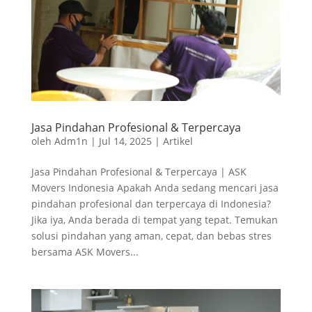
Jasa Pindahan Profesional & Terpercaya
oleh
Adm1n
|
Jul 14, 2025
|
Artikel
Jasa Pindahan Profesional & Terpercaya | ASK
Movers Indonesia Apakah Anda sedang mencari jasa
pindahan profesional dan terpercaya di Indonesia?
Jika iya, Anda berada di tempat yang tepat. Temukan
solusi pindahan yang aman, cepat, dan bebas stres
bersama ASK Movers...