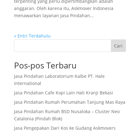
terpenting yang perlu dipertimbangkan adalah
anggaran. Oleh karena itu, Askmover Indonesia
menawarkan layanan Jasa Pindahan...
« Entri Terdahulu
Cari
Pos-pos Terbaru
Jasa Pindahan Laboratorium Kalbe PT. Hale
International
Jasa Pindahan Cafe Kopi Lain Hati Kranji Bekasi
Jasa Pindahan Rumah Perumahan Tanjung Mas Raya
Jasa Pindahan Rumah BSD Nusaloka – Cluster Neo
Catalonia (Pindah Blok)
Jasa Pengepakan Dari Kos ke Gudang Askmovers