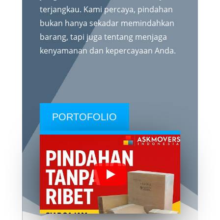
terjangkau. Kami percaya, pindahan
bukan hanya sekadar memindahkan
barang, tapi juga tentang menjaga
kenyamanan dan kepercayaan Anda.
PORTOFOLIO