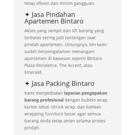
tetap efisien dan minim gangguan.
✦ Jasa Pindahan
Apartemen Bintaro
Akses yang sempit dan lift barang yang
terbatas sering jadi tantangan saat
pindah apartemen. Untungnya, tim kami
sudah berpengalaman menangani
apartemen di kawasan seperti Bintaro
Plaza Residence, The Accent, atau
Emerald.
✦ Jasa Packing Bintaro
Kami menyediakan
layanan pengepakan
barang profesional
dengan bubble wrap,
karton tebal, shrink wrap, dan bahkan
wrapping furniture besar agar semua
barang Anda tetap aman selama proses
pindah.