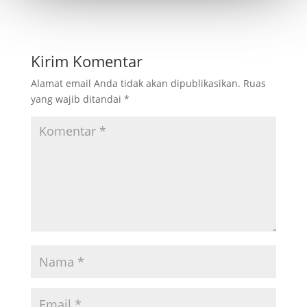
Kirim Komentar
Alamat email Anda tidak akan dipublikasikan.
Ruas
yang wajib ditandai
*