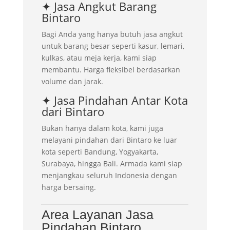
✦ Jasa Angkut Barang
Bintaro
Bagi Anda yang hanya butuh jasa angkut
untuk barang besar seperti kasur, lemari,
kulkas, atau meja kerja, kami siap
membantu. Harga fleksibel berdasarkan
volume dan jarak.
✦ Jasa Pindahan Antar Kota
dari Bintaro
Bukan hanya dalam kota, kami juga
melayani pindahan dari Bintaro ke luar
kota seperti Bandung, Yogyakarta,
Surabaya, hingga Bali. Armada kami siap
menjangkau seluruh Indonesia dengan
harga bersaing.
Area Layanan Jasa
Pindahan Bintaro