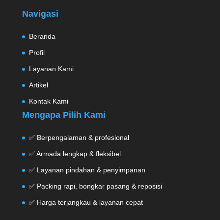
Navigasi
Beranda
Profil
Layanan Kami
Artikel
Kontak Kami
Mengapa Pilih Kami
✅ Berpengalaman & profesional
✅ Armada lengkap & fleksibel
✅ Layanan pindahan & penyimpanan
✅ Packing rapi, bongkar pasang & reposisi
✅ Harga terjangkau & layanan cepat