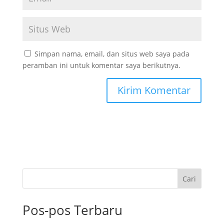
Simpan nama, email, dan situs web saya pada
peramban ini untuk komentar saya berikutnya.
Cari
Pos-pos Terbaru