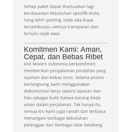
Setiap paket dapat disesuaikan lagi
berdasarkan kebutuhan spesifik Anda.
Yang lebih penting, tidak ada biaya
tersembunyi—semua transparan dan
tertulis sejak awal.
Komitmen Kami: Aman,
Cepat, dan Bebas Ribet
ASK Movers Indonesia berkomitmen
memberikan pengalaman pindahan yang
nyaman dan bebas stres. Selama proses
berlangsung, kami menggunakan
dokumentasi kerja seperti laporan dan
foto sebagai bukti bahwa barang Anda
aman dalam perjalanan. Tak hanya itu,
semua kru kami juga ramah dan terbiasa
menangani berbagai kebutuhan
pelanggan dari berbagai latar belakang.