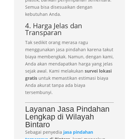
Semua bisa disesuaikan dengan
kebutuhan Anda.
4. Harga Jelas dan
Transparan
Tak sedikit orang merasa ragu
menggunakan jasa pindahan karena takut
biaya membengkak. Namun, dengan kami,
Anda akan mendapatkan harga yang jelas
sejak awal. Kami melakukan
survei lokasi
gratis
untuk memastikan estimasi biaya
Anda akurat tanpa ada biaya
tersembunyi.
Layanan Jasa Pindahan
Lengkap di Wilayah
Bintaro
Sebagai penyedia
jasa pindahan