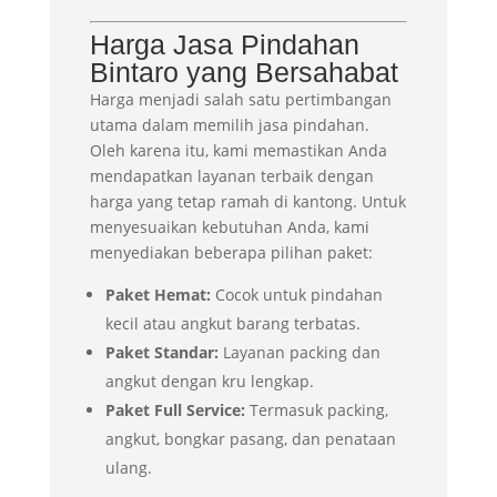
Harga Jasa Pindahan
Bintaro yang Bersahabat
Harga menjadi salah satu pertimbangan
utama dalam memilih jasa pindahan.
Oleh karena itu, kami memastikan Anda
mendapatkan layanan terbaik dengan
harga yang tetap ramah di kantong. Untuk
menyesuaikan kebutuhan Anda, kami
menyediakan beberapa pilihan paket:
Paket Hemat:
Cocok untuk pindahan
kecil atau angkut barang terbatas.
Paket Standar:
Layanan packing dan
angkut dengan kru lengkap.
Paket Full Service:
Termasuk packing,
angkut, bongkar pasang, dan penataan
ulang.