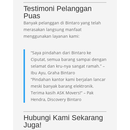
Testimoni Pelanggan
Puas
Banyak pelanggan di Bintaro yang telah
merasakan langsung manfaat
menggunakan layanan kami:
“Saya pindahan dari Bintaro ke
Ciputat, semua barang sampai dengan
selamat dan kru-nya sangat ramah.” –
Ibu Ayu, Graha Bintaro
“Pindahan kantor kami berjalan lancar
meski banyak barang elektronik.
Terima kasih ASK Movers!” – Pak
Hendra, Discovery Bintaro
Hubungi Kami Sekarang
Juga!