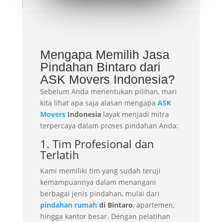
Mengapa Memilih Jasa
Pindahan Bintaro dari
ASK Movers Indonesia?
Sebelum Anda menentukan pilihan, mari
kita lihat apa saja alasan mengapa
ASK
Movers
Indonesia
layak menjadi mitra
terpercaya dalam proses pindahan Anda:
1. Tim Profesional dan
Terlatih
Kami memiliki tim yang sudah teruji
kemampuannya dalam menangani
berbagai jenis pindahan, mulai dari
pindahan rumah
di Bintaro
, apartemen,
hingga kantor besar. Dengan pelatihan