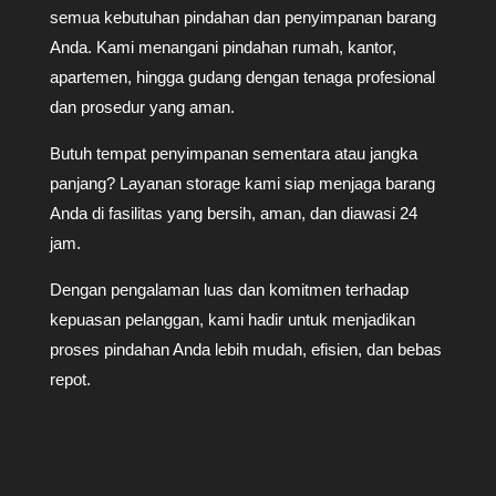
semua kebutuhan pindahan dan penyimpanan barang
Anda. Kami menangani pindahan rumah, kantor,
apartemen, hingga gudang dengan tenaga profesional
dan prosedur yang aman.
Butuh tempat penyimpanan sementara atau jangka
panjang? Layanan storage kami siap menjaga barang
Anda di fasilitas yang bersih, aman, dan diawasi 24
jam.
Dengan pengalaman luas dan komitmen terhadap
kepuasan pelanggan, kami hadir untuk menjadikan
proses pindahan Anda lebih mudah, efisien, dan bebas
repot.