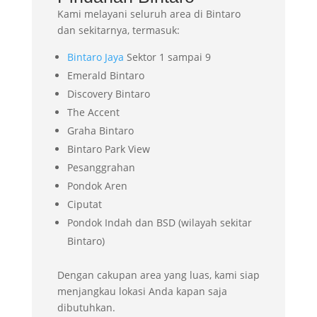
Kami melayani seluruh area di Bintaro
dan sekitarnya, termasuk:
Bintaro Jaya
Sektor 1 sampai 9
Emerald Bintaro
Discovery Bintaro
The Accent
Graha Bintaro
Bintaro Park View
Pesanggrahan
Pondok Aren
Ciputat
Pondok Indah dan BSD (wilayah sekitar
Bintaro)
Dengan cakupan area yang luas, kami siap
menjangkau lokasi Anda kapan saja
dibutuhkan.