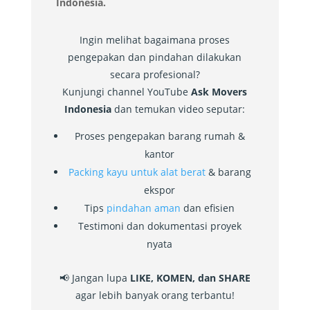
Indonesia.
Ingin melihat bagaimana proses
pengepakan dan pindahan dilakukan
secara profesional?
Kunjungi channel YouTube
Ask Movers
Indonesia
dan temukan video seputar:
Proses pengepakan barang rumah &
kantor
Packing kayu untuk alat berat
& barang
ekspor
Tips
pindahan aman
dan efisien
Testimoni dan dokumentasi proyek
nyata
📢 Jangan lupa
LIKE, KOMEN, dan SHARE
agar lebih banyak orang terbantu!