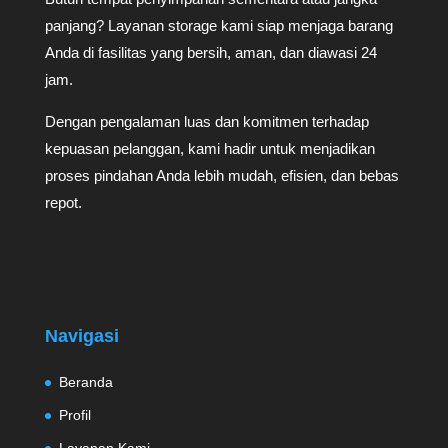
panjang? Layanan storage kami siap menjaga barang
Anda di fasilitas yang bersih, aman, dan diawasi 24
jam.
Dengan pengalaman luas dan komitmen terhadap
kepuasan pelanggan, kami hadir untuk menjadikan
proses pindahan Anda lebih mudah, efisien, dan bebas
repot.
Navigasi
Beranda
Profil