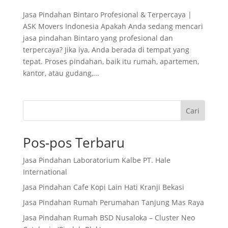
Jasa Pindahan Bintaro Profesional & Terpercaya |
ASK Movers Indonesia Apakah Anda sedang mencari
jasa pindahan Bintaro yang profesional dan
terpercaya? Jika iya, Anda berada di tempat yang
tepat. Proses pindahan, baik itu rumah, apartemen,
kantor, atau gudang,...
Cari
Pos-pos Terbaru
Jasa Pindahan Laboratorium Kalbe PT. Hale
International
Jasa Pindahan Cafe Kopi Lain Hati Kranji Bekasi
Jasa Pindahan Rumah Perumahan Tanjung Mas Raya
Jasa Pindahan Rumah BSD Nusaloka – Cluster Neo