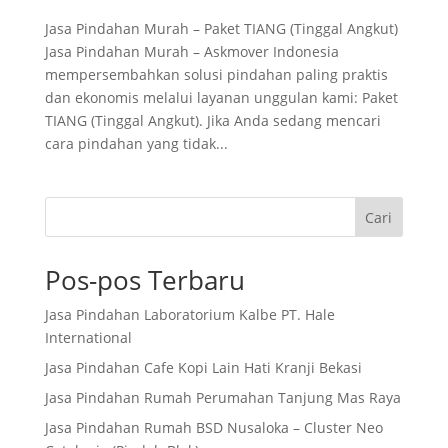
Jasa Pindahan Murah – Paket TIANG (Tinggal Angkut)
Jasa Pindahan Murah – Askmover Indonesia
mempersembahkan solusi pindahan paling praktis
dan ekonomis melalui layanan unggulan kami: Paket
TIANG (Tinggal Angkut). Jika Anda sedang mencari
cara pindahan yang tidak...
Cari
Pos-pos Terbaru
Jasa Pindahan Laboratorium Kalbe PT. Hale
International
Jasa Pindahan Cafe Kopi Lain Hati Kranji Bekasi
Jasa Pindahan Rumah Perumahan Tanjung Mas Raya
Jasa Pindahan Rumah BSD Nusaloka – Cluster Neo