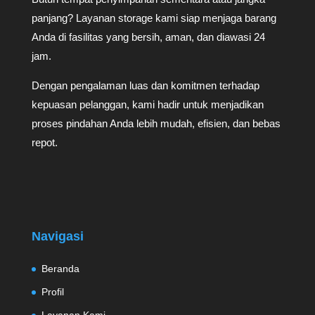
panjang? Layanan storage kami siap menjaga barang
Anda di fasilitas yang bersih, aman, dan diawasi 24
jam.
Dengan pengalaman luas dan komitmen terhadap
kepuasan pelanggan, kami hadir untuk menjadikan
proses pindahan Anda lebih mudah, efisien, dan bebas
repot.
Navigasi
Beranda
Profil