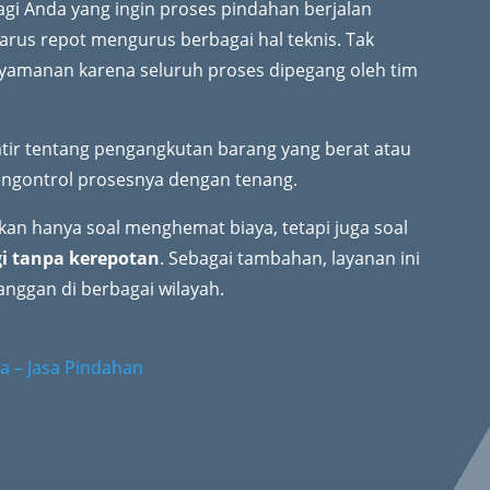
bagi Anda yang ingin proses pindahan berjalan
arus repot mengurus berbagai hal teknis. Tak
nyamanan karena seluruh proses dipegang oleh tim
tir tentang pengangkutan barang yang berat atau
 mengontrol prosesnya dengan tenang.
an hanya soal menghemat biaya, tetapi juga soal
gi tanpa kerepotan
. Sebagai tambahan, layanan ini
nggan di berbagai wilayah.
a – Jasa Pindahan