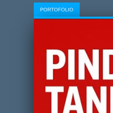
PORTOFOLIO