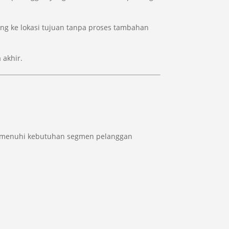
ng ke lokasi tujuan tanpa proses tambahan
 akhir.
menuhi kebutuhan segmen pelanggan