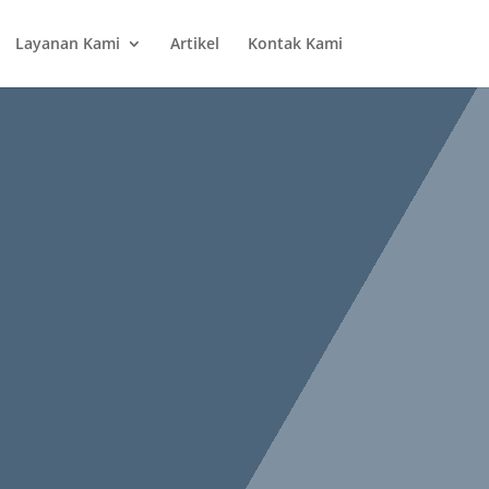
Layanan Kami
Artikel
Kontak Kami