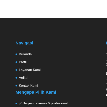
Navigasi
Beranda
Profil
Layanan Kami
Artikel
Kontak Kami
Mengapa Pilih Kami
✅ Berpengalaman & profesional