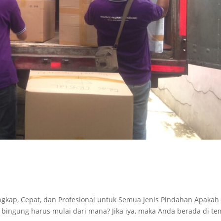
ngkap, Cepat, dan Profesional untuk Semua Jenis Pindahan Apakah
ngung harus mulai dari mana? Jika iya, maka Anda berada di te