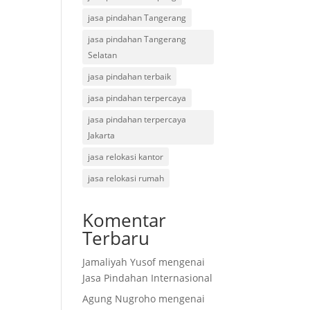
jasa pindahan Tangerang
jasa pindahan Tangerang
Selatan
jasa pindahan terbaik
jasa pindahan terpercaya
jasa pindahan terpercaya
Jakarta
jasa relokasi kantor
jasa relokasi rumah
Komentar
Terbaru
Jamaliyah Yusof
mengenai
Jasa Pindahan Internasional
Agung Nugroho
mengenai