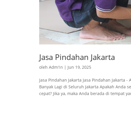
Jasa Pindahan Jakarta
oleh
Adm1n
|
Jun 19, 2025
Jasa Pindahan Jakarta Jasa Pindahan Jakarta 
Banyak Lagi di Seluruh Jakarta Apakah Anda s
cepat? Jika ya, maka Anda berada di tempat yan