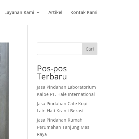
Layanan Kami
Artikel
Kontak Kami
Cari
Pos-pos
Terbaru
Jasa Pindahan Laboratorium
Kalbe PT. Hale International
Jasa Pindahan Cafe Kopi
Lain Hati Kranji Bekasi
Jasa Pindahan Rumah
Perumahan Tanjung Mas
Raya