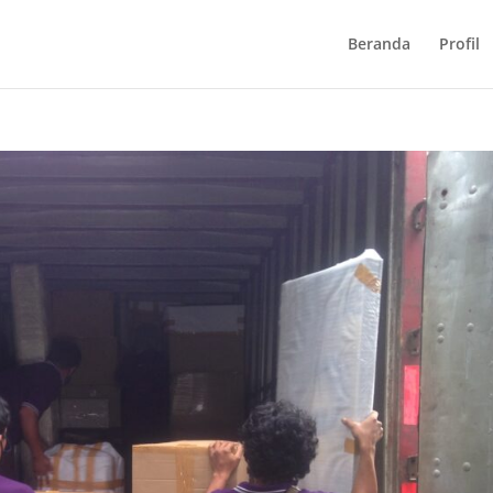
Beranda
Profil