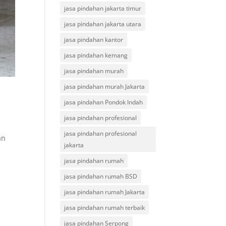
jasa pindahan jakarta timur
jasa pindahan jakarta utara
jasa pindahan kantor
jasa pindahan kemang
jasa pindahan murah
jasa pindahan murah Jakarta
jasa pindahan Pondok Indah
jasa pindahan profesional
jasa pindahan profesional
an
jakarta
jasa pindahan rumah
jasa pindahan rumah BSD
jasa pindahan rumah Jakarta
jasa pindahan rumah terbaik
jasa pindahan Serpong