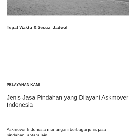
Tepat Waktu & Sesuai Jadwal
PELAYANAN KAMI
Jenis Jasa Pindahan yang Dilayani Askmover
Indonesia
Askmover Indonesia menangani berbagai jenis jasa
pindahan, antara lain: