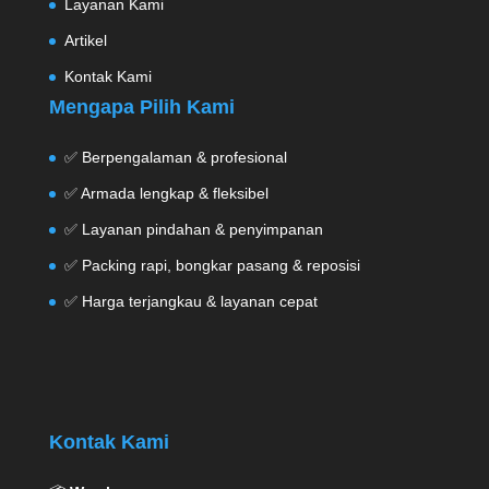
Layanan Kami
Artikel
Kontak Kami
Mengapa Pilih Kami
✅ Berpengalaman & profesional
✅ Armada lengkap & fleksibel
✅ Layanan pindahan & penyimpanan
✅ Packing rapi, bongkar pasang & reposisi
✅ Harga terjangkau & layanan cepat
Kontak Kami