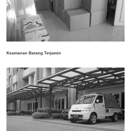
Keamanan Barang Terjamin