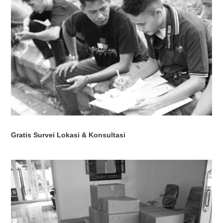
Gratis Survei Lokasi & Konsultasi