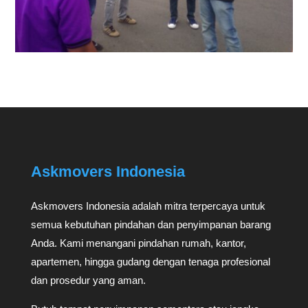
Askmovers Indonesia
Askmovers Indonesia adalah mitra terpercaya untuk
semua kebutuhan pindahan dan penyimpanan barang
Anda. Kami menangani pindahan rumah, kantor,
apartemen, hingga gudang dengan tenaga profesional
dan prosedur yang aman.