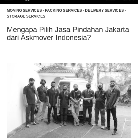
MOVING SERVICES - PACKING SERVICES - DELIVERY SERVICES -
STORAGE SERVICES
Mengapa Pilih Jasa Pindahan Jakarta
dari Askmover Indonesia?