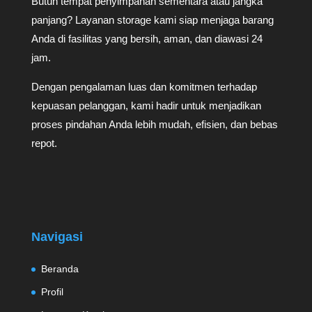
Butuh tempat penyimpanan sementara atau jangka
panjang? Layanan storage kami siap menjaga barang
Anda di fasilitas yang bersih, aman, dan diawasi 24
jam.
Dengan pengalaman luas dan komitmen terhadap
kepuasan pelanggan, kami hadir untuk menjadikan
proses pindahan Anda lebih mudah, efisien, dan bebas
repot.
Navigasi
Beranda
Profil