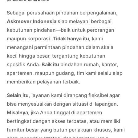
Sebagai perusahaan pindahan berpengalaman,
Askmover Indonesia
siap melayani berbagai
kebutuhan pindahan—baik untuk perorangan
maupun korporasi.
Tidak hanya itu
, kami
menangani permintaan pindahan dalam skala
kecil hingga besar, tergantung kebutuhan
spesifik Anda.
Baik itu
pindahan rumah, kantor,
apartemen, maupun gudang, tim kami selalu siap
memberikan pelayanan terbaik.
Selain itu
, layanan kami dirancang fleksibel agar
bisa menyesuaikan dengan situasi di lapangan.
Misalnya
, jika Anda tinggal di apartemen
bertingkat dengan akses terbatas, atau memiliki
furnitur besar yang butuh perlakuan khusus, kami