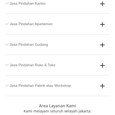
✅ Jasa Pindahan Kantor
✅ Jasa Pindahan Apartemen
✅ Jasa Pindahan Gudang
✅ Jasa Pindahan Ruko & Toko
✅ Jasa Pindahan Pabrik atau Workshop
Area Layanan Kami
Kami melayani seluruh wilayah Jakarta: