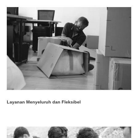
Layanan Menyeluruh dan Fleksibel