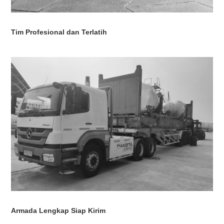
Tim Profesional dan Terlatih
Armada Lengkap Siap Kirim