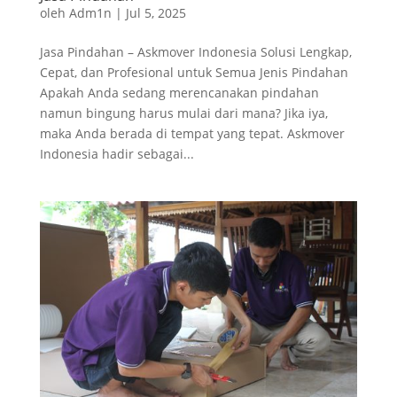
oleh
Adm1n
|
Jul 5, 2025
Jasa Pindahan – Askmover Indonesia Solusi Lengkap,
Cepat, dan Profesional untuk Semua Jenis Pindahan
Apakah Anda sedang merencanakan pindahan
namun bingung harus mulai dari mana? Jika iya,
maka Anda berada di tempat yang tepat. Askmover
Indonesia hadir sebagai...