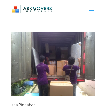
Jasa Pindahan