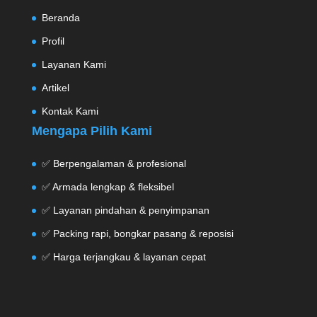
Beranda
Profil
Layanan Kami
Artikel
Kontak Kami
Mengapa Pilih Kami
✅ Berpengalaman & profesional
✅ Armada lengkap & fleksibel
✅ Layanan pindahan & penyimpanan
✅ Packing rapi, bongkar pasang & reposisi
✅ Harga terjangkau & layanan cepat