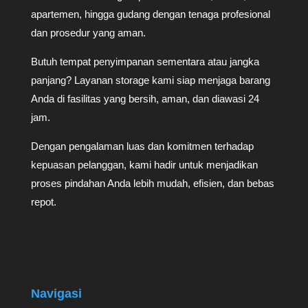
apartemen, hingga gudang dengan tenaga profesional
dan prosedur yang aman.
Butuh tempat penyimpanan sementara atau jangka
panjang? Layanan storage kami siap menjaga barang
Anda di fasilitas yang bersih, aman, dan diawasi 24
jam.
Dengan pengalaman luas dan komitmen terhadap
kepuasan pelanggan, kami hadir untuk menjadikan
proses pindahan Anda lebih mudah, efisien, dan bebas
repot.
Navigasi