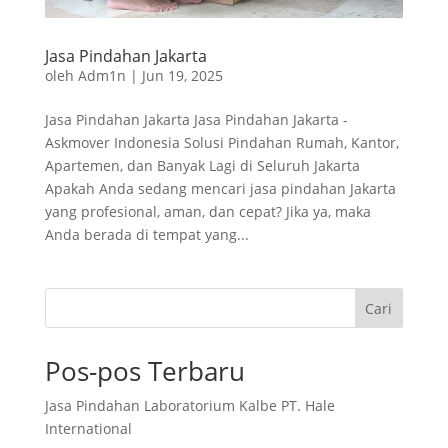
Jasa Pindahan Jakarta
oleh
Adm1n
|
Jun 19, 2025
Jasa Pindahan Jakarta Jasa Pindahan Jakarta -
Askmover Indonesia Solusi Pindahan Rumah, Kantor,
Apartemen, dan Banyak Lagi di Seluruh Jakarta
Apakah Anda sedang mencari jasa pindahan Jakarta
yang profesional, aman, dan cepat? Jika ya, maka
Anda berada di tempat yang...
Cari
Pos-pos Terbaru
Jasa Pindahan Laboratorium Kalbe PT. Hale
International