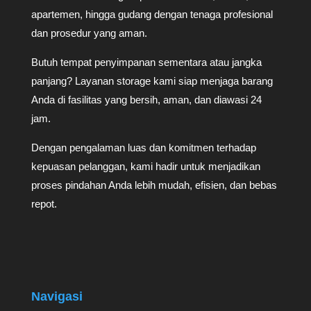
apartemen, hingga gudang dengan tenaga profesional
dan prosedur yang aman.
Butuh tempat penyimpanan sementara atau jangka
panjang? Layanan storage kami siap menjaga barang
Anda di fasilitas yang bersih, aman, dan diawasi 24
jam.
Dengan pengalaman luas dan komitmen terhadap
kepuasan pelanggan, kami hadir untuk menjadikan
proses pindahan Anda lebih mudah, efisien, dan bebas
repot.
Navigasi