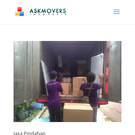
Jasa Pindahan