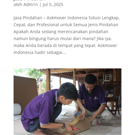
oleh
Adm1n
|
Jul 5, 2025
Jasa Pindahan – Askmover Indonesia Solusi Lengkap,
Cepat, dan Profesional untuk Semua Jenis Pindahan
Apakah Anda sedang merencanakan pindahan
namun bingung harus mulai dari mana? Jika iya,
maka Anda berada di tempat yang tepat. Askmover
Indonesia hadir sebagai...