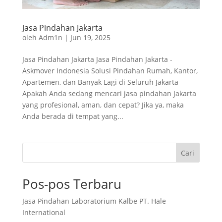
Jasa Pindahan Jakarta
oleh
Adm1n
|
Jun 19, 2025
Jasa Pindahan Jakarta Jasa Pindahan Jakarta -
Askmover Indonesia Solusi Pindahan Rumah, Kantor,
Apartemen, dan Banyak Lagi di Seluruh Jakarta
Apakah Anda sedang mencari jasa pindahan Jakarta
yang profesional, aman, dan cepat? Jika ya, maka
Anda berada di tempat yang...
Cari
Pos-pos Terbaru
Jasa Pindahan Laboratorium Kalbe PT. Hale
International