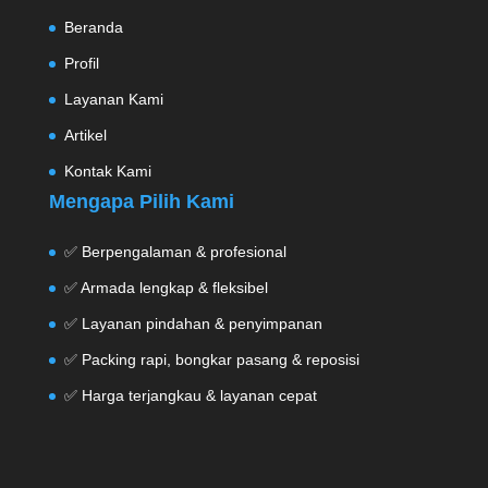
Beranda
Profil
Layanan Kami
Artikel
Kontak Kami
Mengapa Pilih Kami
✅ Berpengalaman & profesional
✅ Armada lengkap & fleksibel
✅ Layanan pindahan & penyimpanan
✅ Packing rapi, bongkar pasang & reposisi
✅ Harga terjangkau & layanan cepat