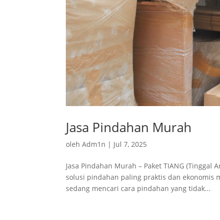
Jasa Pindahan Murah
oleh
Adm1n
|
Jul 7, 2025
Jasa Pindahan Murah – Paket TIANG (Tinggal
solusi pindahan paling praktis dan ekonomis m
sedang mencari cara pindahan yang tidak...