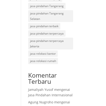
jasa pindahan Tangerang
jasa pindahan Tangerang
Selatan
jasa pindahan terbaik
jasa pindahan terpercaya
jasa pindahan terpercaya
Jakarta
jasa relokasi kantor
jasa relokasi rumah
Komentar
Terbaru
Jamaliyah Yusof
mengenai
Jasa Pindahan Internasional
Agung Nugroho
mengenai