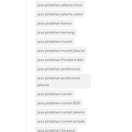
jasa pindahan jakarta timur
jasa pindahan jakarta utara
jasa pindahan kantor
jasa pindahan kemang
jasa pindahan murah
jasa pindahan murah Jakarta
jasa pindahan Pondok Indah
jasa pindahan profesional
jasa pindahan profesional
jakarta
jasa pindahan rumah
jasa pindahan rumah BSD
jasa pindahan rumah Jakarta
jasa pindahan rumah terbaik
jasa pindahan Serpong