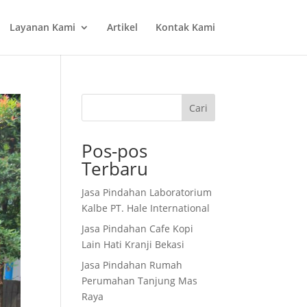
Layanan Kami
Artikel
Kontak Kami
Cari
Pos-pos
Terbaru
Jasa Pindahan Laboratorium
Kalbe PT. Hale International
Jasa Pindahan Cafe Kopi
Lain Hati Kranji Bekasi
Jasa Pindahan Rumah
Perumahan Tanjung Mas
Raya