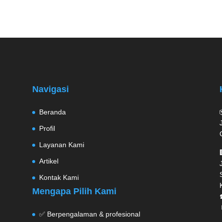
Navigasi
Beranda
Profil
Layanan Kami
Artikel
Kontak Kami
Mengapa Pilih Kami
✅ Berpengalaman & profesional