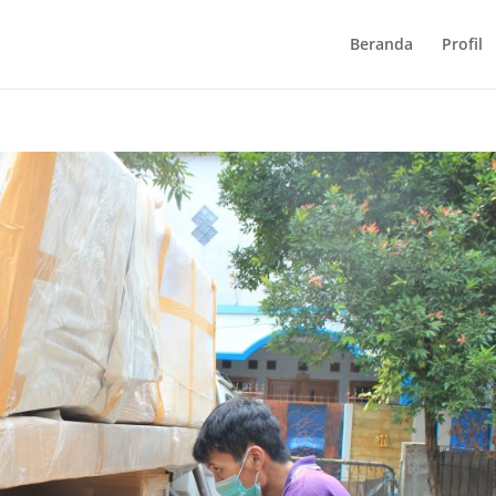
Beranda
Profil