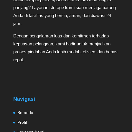
panjang? Layanan storage kami siap menjaga barang
Anda di fasilitas yang bersih, aman, dan diawasi 24
jam.
Dengan pengalaman luas dan komitmen terhadap
kepuasan pelanggan, kami hadir untuk menjadikan
proses pindahan Anda lebih mudah, efisien, dan bebas
repot.
Navigasi
Beranda
Profil