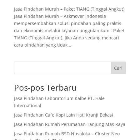
Jasa Pindahan Murah – Paket TIANG (Tinggal Angkut)
Jasa Pindahan Murah – Askmover Indonesia
mempersembahkan solusi pindahan paling praktis
dan ekonomis melalui layanan unggulan kami: Paket
TIANG (Tinggal Angkut). Jika Anda sedang mencari
cara pindahan yang tidak...
Cari
Pos-pos Terbaru
Jasa Pindahan Laboratorium Kalbe PT. Hale
International
Jasa Pindahan Cafe Kopi Lain Hati Kranji Bekasi
Jasa Pindahan Rumah Perumahan Tanjung Mas Raya
Jasa Pindahan Rumah BSD Nusaloka – Cluster Neo