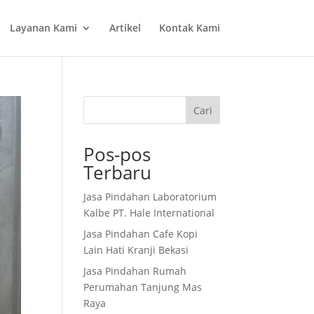
Layanan Kami
Artikel
Kontak Kami
Cari
Pos-pos
Terbaru
Jasa Pindahan Laboratorium
Kalbe PT. Hale International
Jasa Pindahan Cafe Kopi
Lain Hati Kranji Bekasi
Jasa Pindahan Rumah
Perumahan Tanjung Mas
Raya