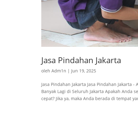
Jasa Pindahan Jakarta
oleh
Adm1n
|
Jun 19, 2025
Jasa Pindahan Jakarta Jasa Pindahan Jakarta 
Banyak Lagi di Seluruh Jakarta Apakah Anda s
cepat? Jika ya, maka Anda berada di tempat yan