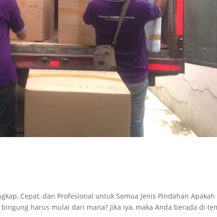
ngkap, Cepat, dan Profesional untuk Semua Jenis Pindahan Apakah
ngung harus mulai dari mana? Jika iya, maka Anda berada di te