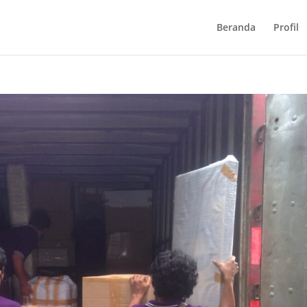
Beranda
Profil