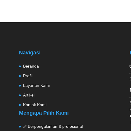
Navigasi
Beranda
Profil
Layanan Kami
Artikel
Kontak Kami
Mengapa Pilih Kami
✅ Berpengalaman & profesional