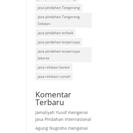
jasa pindahan Tangerang
jasa pindahan Tangerang
Selatan
jasa pindahan terbaik
jasa pindahan terpercaya
jasa pindahan terpercaya
Jakarta
jasa relokasi kantor
jasa relokasi rumah
Komentar
Terbaru
Jamaliyah Yusof
mengenai
Jasa Pindahan Internasional
Agung Nugroho
mengenai