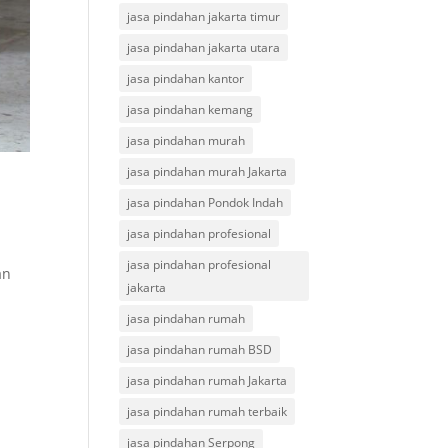
jasa pindahan jakarta timur
jasa pindahan jakarta utara
jasa pindahan kantor
jasa pindahan kemang
jasa pindahan murah
jasa pindahan murah Jakarta
jasa pindahan Pondok Indah
jasa pindahan profesional
jasa pindahan profesional
an
jakarta
jasa pindahan rumah
jasa pindahan rumah BSD
jasa pindahan rumah Jakarta
jasa pindahan rumah terbaik
jasa pindahan Serpong