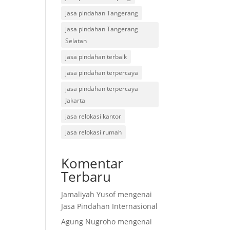
jasa pindahan Tangerang
jasa pindahan Tangerang
Selatan
jasa pindahan terbaik
jasa pindahan terpercaya
jasa pindahan terpercaya
Jakarta
jasa relokasi kantor
jasa relokasi rumah
Komentar
Terbaru
Jamaliyah Yusof
mengenai
Jasa Pindahan Internasional
Agung Nugroho
mengenai