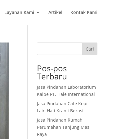
Layanan Kami
Artikel
Kontak Kami
Cari
Pos-pos
Terbaru
Jasa Pindahan Laboratorium
Kalbe PT. Hale International
Jasa Pindahan Cafe Kopi
Lain Hati Kranji Bekasi
Jasa Pindahan Rumah
Perumahan Tanjung Mas
Raya