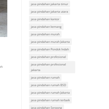
jasa pindahan jakarta timur
jasa pindahan jakarta utara
jasa pindahan kantor
jasa pindahan kemang
jasa pindahan murah
jasa pindahan murah Jakarta
jasa pindahan Pondok Indah
jasa pindahan profesional
jasa pindahan profesional
an
jakarta
jasa pindahan rumah
jasa pindahan rumah BSD
jasa pindahan rumah Jakarta
jasa pindahan rumah terbaik
jasa pindahan Serpong