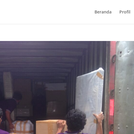
Beranda
Profil