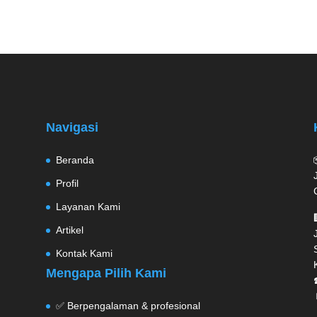
Navigasi
Beranda
Profil
Layanan Kami
Artikel
Kontak Kami
Mengapa Pilih Kami
✅ Berpengalaman & profesional