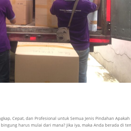
ngkap, Cepat, dan Profesional untuk Semua Jenis Pindahan Apakah
ngung harus mulai dari mana? Jika iya, maka Anda berada di te