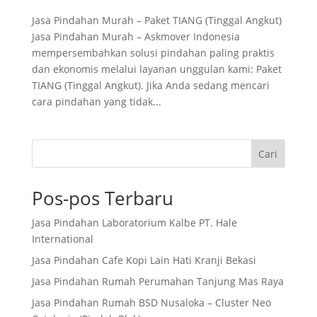
Jasa Pindahan Murah – Paket TIANG (Tinggal Angkut)
Jasa Pindahan Murah – Askmover Indonesia
mempersembahkan solusi pindahan paling praktis
dan ekonomis melalui layanan unggulan kami: Paket
TIANG (Tinggal Angkut). Jika Anda sedang mencari
cara pindahan yang tidak...
Cari
Pos-pos Terbaru
Jasa Pindahan Laboratorium Kalbe PT. Hale
International
Jasa Pindahan Cafe Kopi Lain Hati Kranji Bekasi
Jasa Pindahan Rumah Perumahan Tanjung Mas Raya
Jasa Pindahan Rumah BSD Nusaloka – Cluster Neo