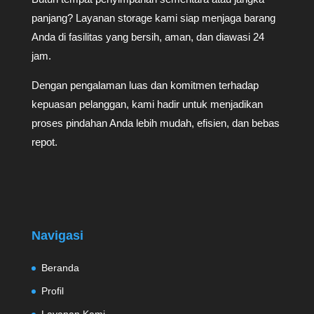
panjang? Layanan storage kami siap menjaga barang
Anda di fasilitas yang bersih, aman, dan diawasi 24
jam.
Dengan pengalaman luas dan komitmen terhadap
kepuasan pelanggan, kami hadir untuk menjadikan
proses pindahan Anda lebih mudah, efisien, dan bebas
repot.
Navigasi
Beranda
Profil