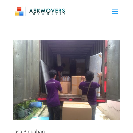
Jasa Pindahan