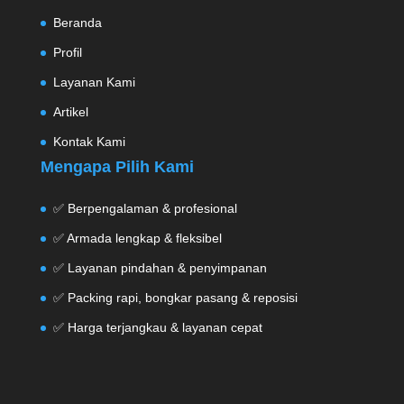
Beranda
Profil
Layanan Kami
Artikel
Kontak Kami
Mengapa Pilih Kami
✅ Berpengalaman & profesional
✅ Armada lengkap & fleksibel
✅ Layanan pindahan & penyimpanan
✅ Packing rapi, bongkar pasang & reposisi
✅ Harga terjangkau & layanan cepat