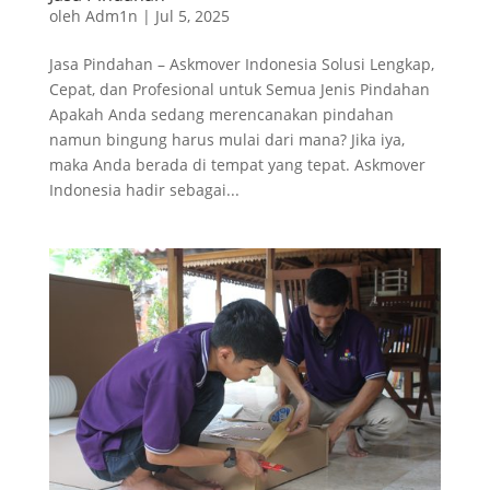
oleh
Adm1n
|
Jul 5, 2025
Jasa Pindahan – Askmover Indonesia Solusi Lengkap,
Cepat, dan Profesional untuk Semua Jenis Pindahan
Apakah Anda sedang merencanakan pindahan
namun bingung harus mulai dari mana? Jika iya,
maka Anda berada di tempat yang tepat. Askmover
Indonesia hadir sebagai...