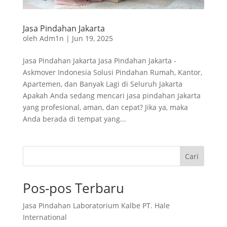
Jasa Pindahan Jakarta
oleh
Adm1n
|
Jun 19, 2025
Jasa Pindahan Jakarta Jasa Pindahan Jakarta -
Askmover Indonesia Solusi Pindahan Rumah, Kantor,
Apartemen, dan Banyak Lagi di Seluruh Jakarta
Apakah Anda sedang mencari jasa pindahan Jakarta
yang profesional, aman, dan cepat? Jika ya, maka
Anda berada di tempat yang...
Cari
Pos-pos Terbaru
Jasa Pindahan Laboratorium Kalbe PT. Hale
International