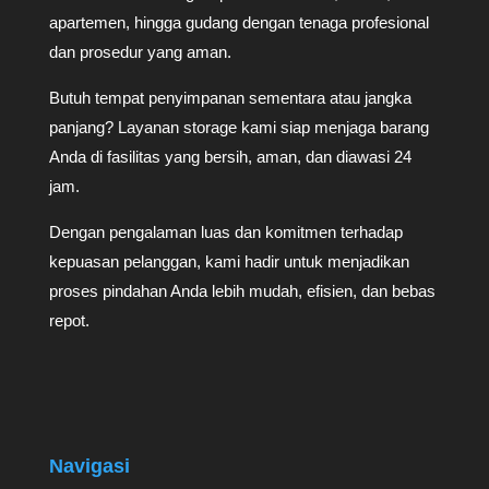
apartemen, hingga gudang dengan tenaga profesional
dan prosedur yang aman.
Butuh tempat penyimpanan sementara atau jangka
panjang? Layanan storage kami siap menjaga barang
Anda di fasilitas yang bersih, aman, dan diawasi 24
jam.
Dengan pengalaman luas dan komitmen terhadap
kepuasan pelanggan, kami hadir untuk menjadikan
proses pindahan Anda lebih mudah, efisien, dan bebas
repot.
Navigasi