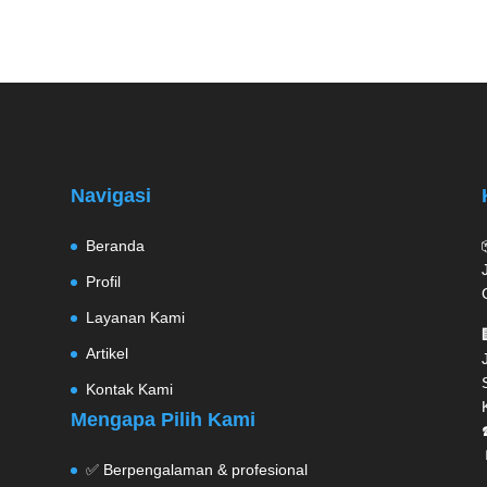
Navigasi
Beranda
Profil
Layanan Kami
Artikel
Kontak Kami
Mengapa Pilih Kami
✅ Berpengalaman & profesional