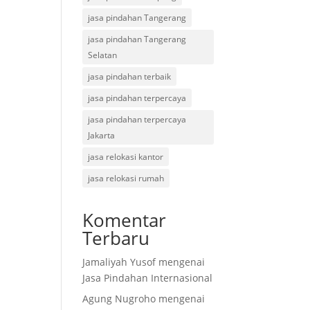
jasa pindahan Tangerang
jasa pindahan Tangerang
Selatan
jasa pindahan terbaik
jasa pindahan terpercaya
jasa pindahan terpercaya
Jakarta
jasa relokasi kantor
jasa relokasi rumah
Komentar
Terbaru
Jamaliyah Yusof
mengenai
Jasa Pindahan Internasional
Agung Nugroho
mengenai