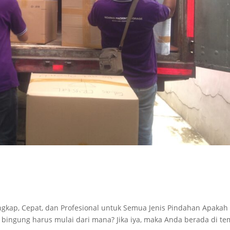
ngkap, Cepat, dan Profesional untuk Semua Jenis Pindahan Apakah
ngung harus mulai dari mana? Jika iya, maka Anda berada di te