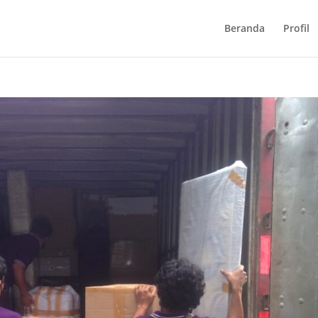
Beranda
Profil