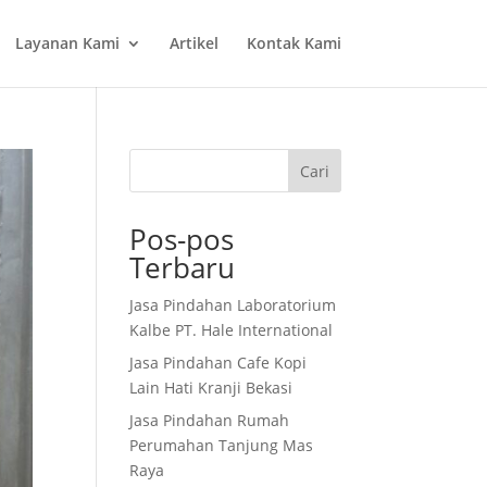
Layanan Kami
Artikel
Kontak Kami
Cari
Pos-pos
Terbaru
Jasa Pindahan Laboratorium
Kalbe PT. Hale International
Jasa Pindahan Cafe Kopi
Lain Hati Kranji Bekasi
Jasa Pindahan Rumah
Perumahan Tanjung Mas
Raya