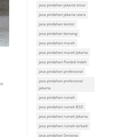
jasa pindahan jakarta timur
jasa pindahan jakarta utara
jasa pindahan kantor
jasa pindahan kemang
jasa pindahan murah
jasa pindahan murah Jakarta
jasa pindahan Pondok Indah
jasa pindahan profesional
jasa pindahan profesional
an
jakarta
jasa pindahan rumah
jasa pindahan rumah BSD
jasa pindahan rumah Jakarta
jasa pindahan rumah terbaik
jasa pindahan Serpong