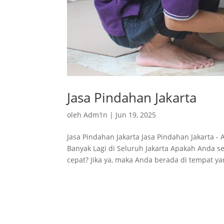
Jasa Pindahan Jakarta
oleh
Adm1n
|
Jun 19, 2025
Jasa Pindahan Jakarta Jasa Pindahan Jakarta 
Banyak Lagi di Seluruh Jakarta Apakah Anda s
cepat? Jika ya, maka Anda berada di tempat yan