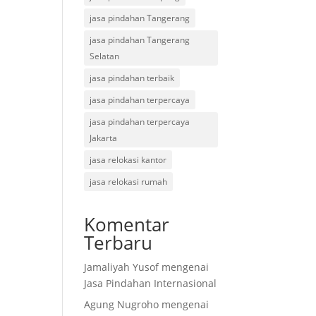
jasa pindahan Tangerang
jasa pindahan Tangerang
Selatan
jasa pindahan terbaik
jasa pindahan terpercaya
jasa pindahan terpercaya
Jakarta
jasa relokasi kantor
jasa relokasi rumah
Komentar
Terbaru
Jamaliyah Yusof
mengenai
Jasa Pindahan Internasional
Agung Nugroho
mengenai