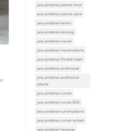
jasa pindahan jakarta timur
jasa pindahan jakarta utara
jasa pindahan kantor
jasa pindahan kemang
jasa pindahan murah
jasa pindahan murah Jakarta
jasa pindahan Pondok Indah
jasa pindahan profesional
jasa pindahan profesional
an
jakarta
jasa pindahan rumah
jasa pindahan rumah BSD
jasa pindahan rumah Jakarta
jasa pindahan rumah terbaik
jasa pindahan Serpong