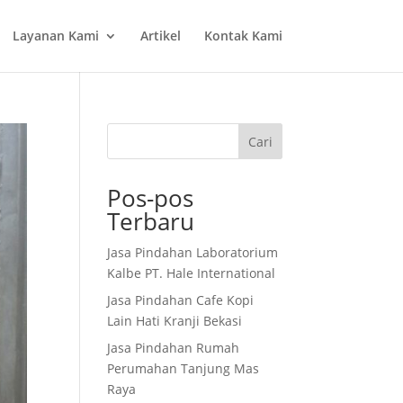
Layanan Kami
Artikel
Kontak Kami
Cari
Pos-pos
Terbaru
Jasa Pindahan Laboratorium
Kalbe PT. Hale International
Jasa Pindahan Cafe Kopi
Lain Hati Kranji Bekasi
Jasa Pindahan Rumah
Perumahan Tanjung Mas
Raya