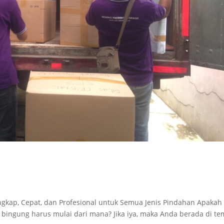
ngkap, Cepat, dan Profesional untuk Semua Jenis Pindahan Apakah
ngung harus mulai dari mana? Jika iya, maka Anda berada di te