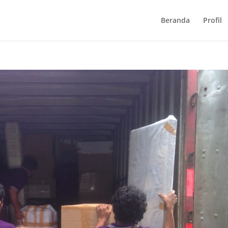
Beranda
Profil