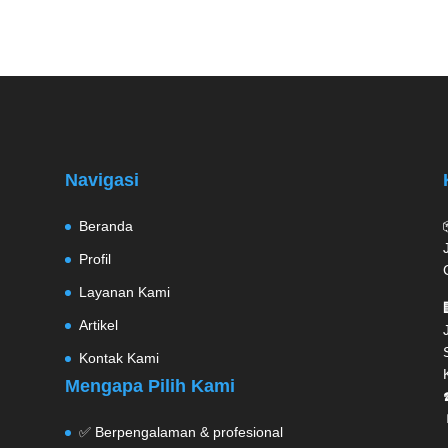
Navigasi
Beranda
Profil
Layanan Kami
Artikel
Kontak Kami
Mengapa Pilih Kami
✅ Berpengalaman & profesional