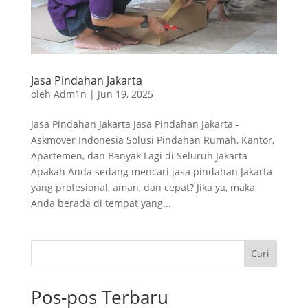
Jasa Pindahan Jakarta
oleh
Adm1n
|
Jun 19, 2025
Jasa Pindahan Jakarta Jasa Pindahan Jakarta -
Askmover Indonesia Solusi Pindahan Rumah, Kantor,
Apartemen, dan Banyak Lagi di Seluruh Jakarta
Apakah Anda sedang mencari jasa pindahan Jakarta
yang profesional, aman, dan cepat? Jika ya, maka
Anda berada di tempat yang...
Cari
Pos-pos Terbaru