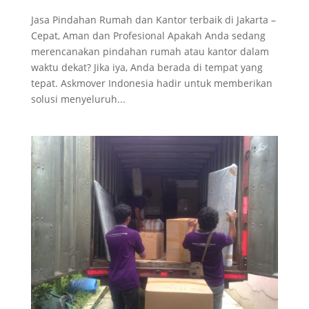
Jasa Pindahan Rumah dan Kantor terbaik di Jakarta –
Cepat, Aman dan Profesional Apakah Anda sedang
merencanakan pindahan rumah atau kantor dalam
waktu dekat? Jika iya, Anda berada di tempat yang
tepat. Askmover Indonesia hadir untuk memberikan
solusi menyeluruh...