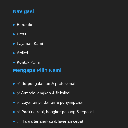
Navigasi
Beranda
Profil
Layanan Kami
Artikel
Kontak Kami
Mengapa Pilih Kami
✅ Berpengalaman & profesional
✅ Armada lengkap & fleksibel
✅ Layanan pindahan & penyimpanan
✅ Packing rapi, bongkar pasang & reposisi
✅ Harga terjangkau & layanan cepat