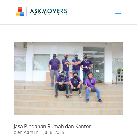
Jasa Pindahan Rumah dan Kantor
oleh
Adm1n
|
Jul 6, 2025