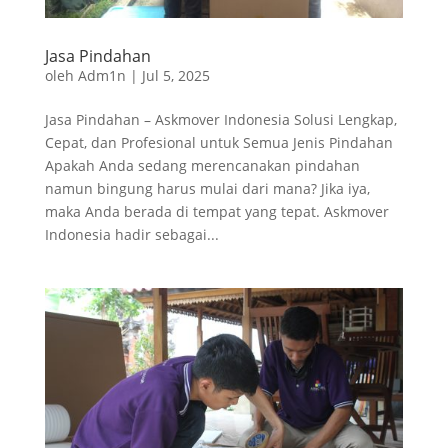
Jasa Pindahan
oleh
Adm1n
|
Jul 5, 2025
Jasa Pindahan – Askmover Indonesia Solusi Lengkap,
Cepat, dan Profesional untuk Semua Jenis Pindahan
Apakah Anda sedang merencanakan pindahan
namun bingung harus mulai dari mana? Jika iya,
maka Anda berada di tempat yang tepat. Askmover
Indonesia hadir sebagai...