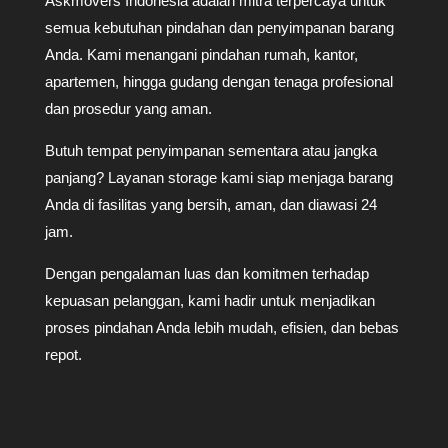
Askmovers Indonesia adalah mitra terpercaya untuk
semua kebutuhan pindahan dan penyimpanan barang
Anda. Kami menangani pindahan rumah, kantor,
apartemen, hingga gudang dengan tenaga profesional
dan prosedur yang aman.
Butuh tempat penyimpanan sementara atau jangka
panjang? Layanan storage kami siap menjaga barang
Anda di fasilitas yang bersih, aman, dan diawasi 24
jam.
Dengan pengalaman luas dan komitmen terhadap
kepuasan pelanggan, kami hadir untuk menjadikan
proses pindahan Anda lebih mudah, efisien, dan bebas
repot.