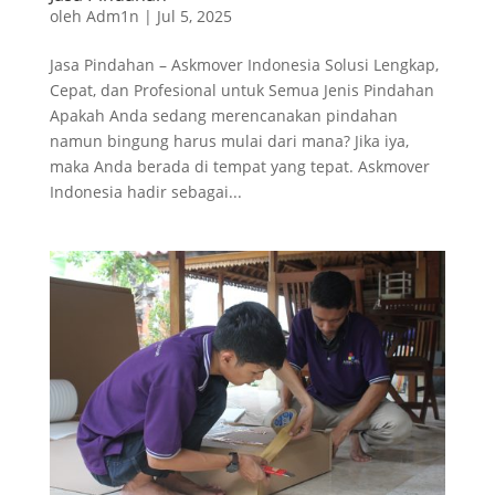
oleh
Adm1n
|
Jul 5, 2025
Jasa Pindahan – Askmover Indonesia Solusi Lengkap,
Cepat, dan Profesional untuk Semua Jenis Pindahan
Apakah Anda sedang merencanakan pindahan
namun bingung harus mulai dari mana? Jika iya,
maka Anda berada di tempat yang tepat. Askmover
Indonesia hadir sebagai...