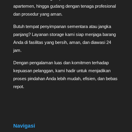
apartemen, hingga gudang dengan tenaga profesional
dan prosedur yang aman.
Butuh tempat penyimpanan sementara atau jangka
panjang? Layanan storage kami siap menjaga barang
Anda di fasilitas yang bersih, aman, dan diawasi 24
jam.
Dengan pengalaman luas dan komitmen terhadap
kepuasan pelanggan, kami hadir untuk menjadikan
proses pindahan Anda lebih mudah, efisien, dan bebas
repot.
Navigasi