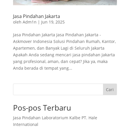
Jasa Pindahan Jakarta
oleh
Adm1n
|
Jun 19, 2025
Jasa Pindahan Jakarta Jasa Pindahan Jakarta -
Askmover Indonesia Solusi Pindahan Rumah, Kantor,
Apartemen, dan Banyak Lagi di Seluruh Jakarta
Apakah Anda sedang mencari jasa pindahan Jakarta
yang profesional, aman, dan cepat? Jika ya, maka
Anda berada di tempat yang...
Cari
Pos-pos Terbaru
Jasa Pindahan Laboratorium Kalbe PT. Hale
International