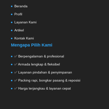
Beranda
Profil
Layanan Kami
Artikel
Kontak Kami
Mengapa Pilih Kami
✅ Berpengalaman & profesional
✅ Armada lengkap & fleksibel
✅ Layanan pindahan & penyimpanan
✅ Packing rapi, bongkar pasang & reposisi
✅ Harga terjangkau & layanan cepat