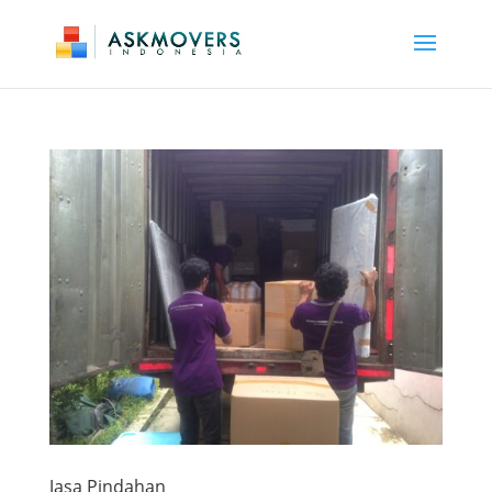
Jasa Pindahan