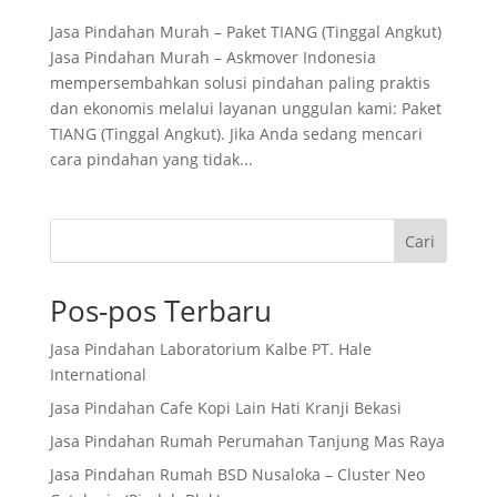
Jasa Pindahan Murah – Paket TIANG (Tinggal Angkut)
Jasa Pindahan Murah – Askmover Indonesia
mempersembahkan solusi pindahan paling praktis
dan ekonomis melalui layanan unggulan kami: Paket
TIANG (Tinggal Angkut). Jika Anda sedang mencari
cara pindahan yang tidak...
Cari
Pos-pos Terbaru
Jasa Pindahan Laboratorium Kalbe PT. Hale
International
Jasa Pindahan Cafe Kopi Lain Hati Kranji Bekasi
Jasa Pindahan Rumah Perumahan Tanjung Mas Raya
Jasa Pindahan Rumah BSD Nusaloka – Cluster Neo