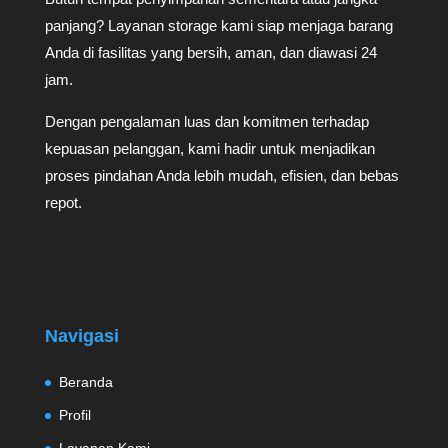
panjang? Layanan storage kami siap menjaga barang
Anda di fasilitas yang bersih, aman, dan diawasi 24
jam.
Dengan pengalaman luas dan komitmen terhadap
kepuasan pelanggan, kami hadir untuk menjadikan
proses pindahan Anda lebih mudah, efisien, dan bebas
repot.
Navigasi
Beranda
Profil