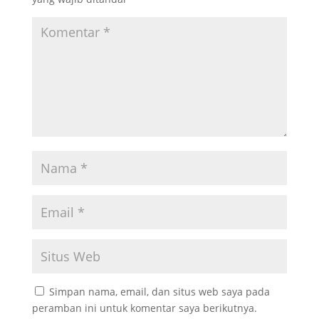
Simpan nama, email, dan situs web saya pada
peramban ini untuk komentar saya berikutnya.