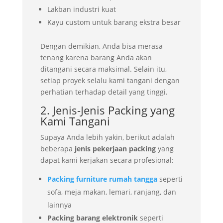
Lakban industri kuat
Kayu custom untuk barang ekstra besar
Dengan demikian, Anda bisa merasa
tenang karena barang Anda akan
ditangani secara maksimal. Selain itu,
setiap proyek selalu kami tangani dengan
perhatian terhadap detail yang tinggi.
2. Jenis-Jenis Packing yang
Kami Tangani
Supaya Anda lebih yakin, berikut adalah
beberapa
jenis pekerjaan packing
yang
dapat kami kerjakan secara profesional:
Packing furniture rumah tangga
seperti
sofa, meja makan, lemari, ranjang, dan
lainnya
Packing barang elektronik
seperti