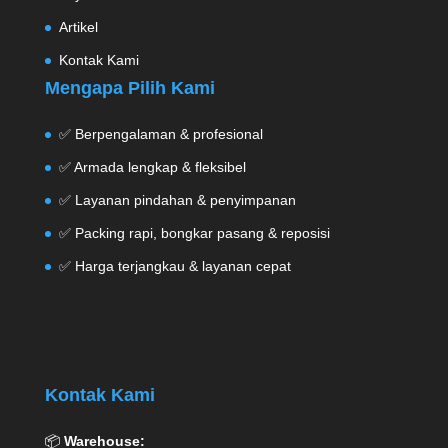
Artikel
Kontak Kami
Mengapa Pilih Kami
✅ Berpengalaman & profesional
✅ Armada lengkap & fleksibel
✅ Layanan pindahan & penyimpanan
✅ Packing rapi, bongkar pasang & reposisi
✅ Harga terjangkau & layanan cepat
Kontak Kami
📦
Warehouse: