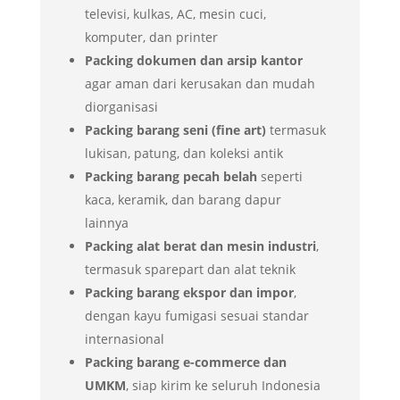
televisi, kulkas, AC, mesin cuci,
komputer, dan printer
Packing dokumen dan arsip kantor
agar aman dari kerusakan dan mudah
diorganisasi
Packing barang seni (fine art)
termasuk
lukisan, patung, dan koleksi antik
Packing barang pecah belah
seperti
kaca, keramik, dan barang dapur
lainnya
Packing alat berat dan mesin industri
,
termasuk sparepart dan alat teknik
Packing barang ekspor dan impor
,
dengan kayu fumigasi sesuai standar
internasional
Packing barang e-commerce dan
UMKM
, siap kirim ke seluruh Indonesia