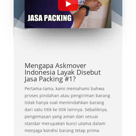
Mengapa Askmover
Indonesia Layak Disebut
Jasa Packing #1?
Pertama-tama, kami memahami bahwa
proses pindahan atau pengiriman barang
tidak hanya soal memindahkan barang
dari satu titik ke titik lainnya. Sebaliknya,
pengemasan yang aman dan sesuai
standar merupakan kunci utama dalam
menjaga kondisi barang tetap prima.