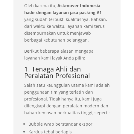
Oleh karena itu,
Askmover Indonesia
hadir dengan layanan jasa packing #1
yang sudah terbukti kualitasnya. Bahkan,
dari waktu ke waktu, layanan kami terus
disempurnakan untuk menjawab
berbagai kebutuhan pelanggan.
Berikut beberapa alasan mengapa
layanan kami layak Anda pilih:
1. Tenaga Ahli dan
Peralatan Profesional
Salah satu keunggulan utama kami adalah
penggunaan tim yang terlatih dan
profesional. Tidak hanya itu, kami juga
dilengkapi dengan peralatan modern dan
bahan kemasan berkualitas tinggi, seperti:
Bubble wrap berstandar ekspor
Kardus tebal berlapis