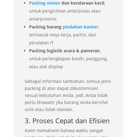
Packing motor
dan kendaraan kecil
,
untuk pengiriman antarpulau atau
antarprovinsi
Packing barang
pindahan kantor
,
termasuk meja kerja, partisi, dan
peralatan IT
Packing logistik acara & pameran
,
untuk perlengkapan booth, panggung,
atau alat display
Sebagai informasi tambahan, semua jenis
packing di atas dapat dikustomisasi
sesuai kebutuhan Anda. Jadi, Anda tidak
perlu khawatir jika barang Anda bersifat
unik atau tidak standar.
3. Proses Cepat dan Efisien
Kami memahami bahwa waktu sangat