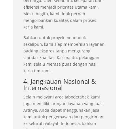
berharga. Oleh sebab itu, kecepatan dan
efisiensi menjadi prioritas utama kami.
Meski begitu, kami tidak pernah
mengorbankan kualitas dalam proses
kerja kami.
Bahkan untuk proyek mendadak
sekalipun, kami siap memberikan layanan
packing ekspres tanpa mengurangi
standar kualitas. Karena itu, pelanggan
kami selalu merasa puas dengan hasil
kerja tim kami.
4. Jangkauan Nasional &
Internasional
Selain melayani area Jabodetabek, kami
juga memiliki jaringan layanan yang luas.
Artinya, Anda dapat menggunakan jasa
kami untuk pengemasan dan pengiriman
ke seluruh wilayah Indonesia, bahkan