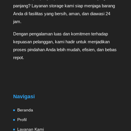
panjang? Layanan storage kami siap menjaga barang
Anda di fasilitas yang bersih, aman, dan diawasi 24
jam.
Dengan pengalaman luas dan komitmen terhadap
kepuasan pelanggan, kami hadir untuk menjadikan
proses pindahan Anda lebih mudah, efisien, dan bebas
repot.
Navigasi
Beranda
Profil
Layanan Kami