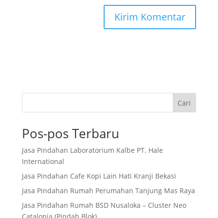
Cari
Pos-pos Terbaru
Jasa Pindahan Laboratorium Kalbe PT. Hale
International
Jasa Pindahan Cafe Kopi Lain Hati Kranji Bekasi
Jasa Pindahan Rumah Perumahan Tanjung Mas Raya
Jasa Pindahan Rumah BSD Nusaloka – Cluster Neo
Catalonia (Pindah Blok)