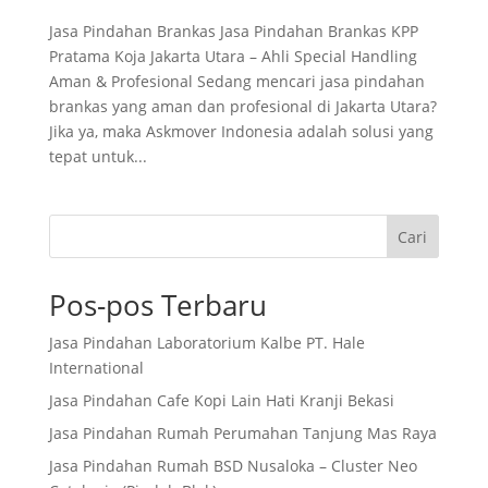
Jasa Pindahan Brankas Jasa Pindahan Brankas KPP
Pratama Koja Jakarta Utara – Ahli Special Handling
Aman & Profesional Sedang mencari jasa pindahan
brankas yang aman dan profesional di Jakarta Utara?
Jika ya, maka Askmover Indonesia adalah solusi yang
tepat untuk...
Cari
Pos-pos Terbaru
Jasa Pindahan Laboratorium Kalbe PT. Hale
International
Jasa Pindahan Cafe Kopi Lain Hati Kranji Bekasi
Jasa Pindahan Rumah Perumahan Tanjung Mas Raya
Jasa Pindahan Rumah BSD Nusaloka – Cluster Neo