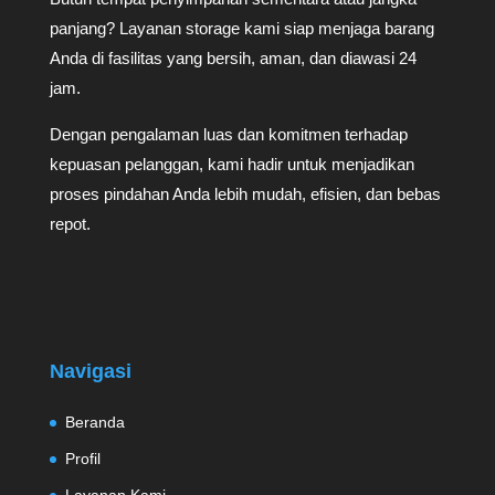
panjang? Layanan storage kami siap menjaga barang
Anda di fasilitas yang bersih, aman, dan diawasi 24
jam.
Dengan pengalaman luas dan komitmen terhadap
kepuasan pelanggan, kami hadir untuk menjadikan
proses pindahan Anda lebih mudah, efisien, dan bebas
repot.
Navigasi
Beranda
Profil