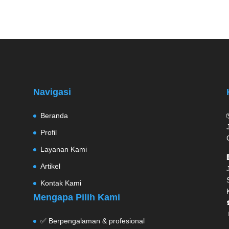
Navigasi
Beranda
Profil
Layanan Kami
Artikel
Kontak Kami
Mengapa Pilih Kami
✅ Berpengalaman & profesional