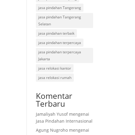
jasa pindahan Tangerang
jasa pindahan Tangerang
Selatan
jasa pindahan terbaik
jasa pindahan terpercaya
jasa pindahan terpercaya
Jakarta
jasa relokasi kantor
jasa relokasi rumah
Komentar
Terbaru
Jamaliyah Yusof
mengenai
Jasa Pindahan Internasional
Agung Nugroho
mengenai