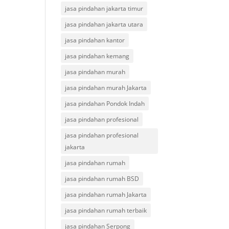
jasa pindahan jakarta timur
jasa pindahan jakarta utara
jasa pindahan kantor
jasa pindahan kemang
jasa pindahan murah
jasa pindahan murah Jakarta
jasa pindahan Pondok Indah
jasa pindahan profesional
jasa pindahan profesional
jakarta
jasa pindahan rumah
jasa pindahan rumah BSD
jasa pindahan rumah Jakarta
jasa pindahan rumah terbaik
jasa pindahan Serpong