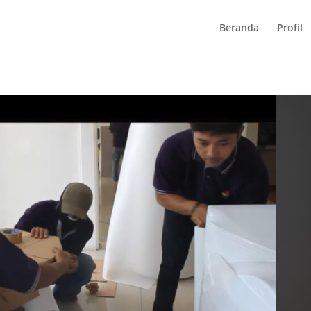
Beranda
Profil