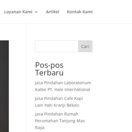
Layanan Kami
Artikel
Kontak Kami
Cari
Pos-pos
Terbaru
Jasa Pindahan Laboratorium
Kalbe PT. Hale International
Jasa Pindahan Cafe Kopi
Lain Hati Kranji Bekasi
Jasa Pindahan Rumah
Perumahan Tanjung Mas
Raya