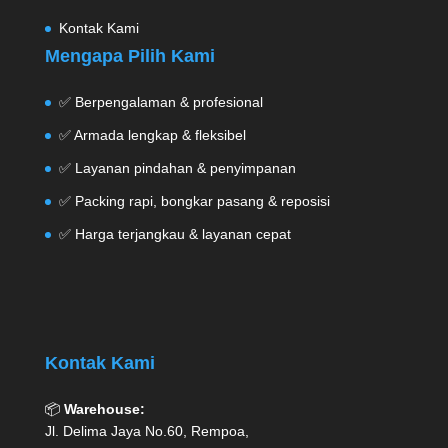
Kontak Kami
Mengapa Pilih Kami
✅ Berpengalaman & profesional
✅ Armada lengkap & fleksibel
✅ Layanan pindahan & penyimpanan
✅ Packing rapi, bongkar pasang & reposisi
✅ Harga terjangkau & layanan cepat
Kontak Kami
📦
Warehouse:
Jl. Delima Jaya No.60, Rempoa,