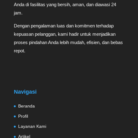
Anda di fasilitas yang bersih, aman, dan diawasi 24
jam.
Dengan pengalaman luas dan komitmen terhadap
kepuasan pelanggan, kami hadir untuk menjadikan
proses pindahan Anda lebih mudah, efisien, dan bebas
repot.
Navigasi
Beranda
Profil
Layanan Kami
Artikel