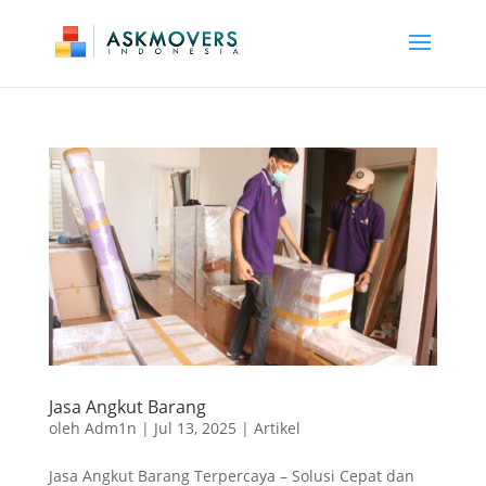
Jasa Angkut Barang
oleh
Adm1n
|
Jul 13, 2025
|
Artikel
Jasa Angkut Barang Terpercaya – Solusi Cepat dan