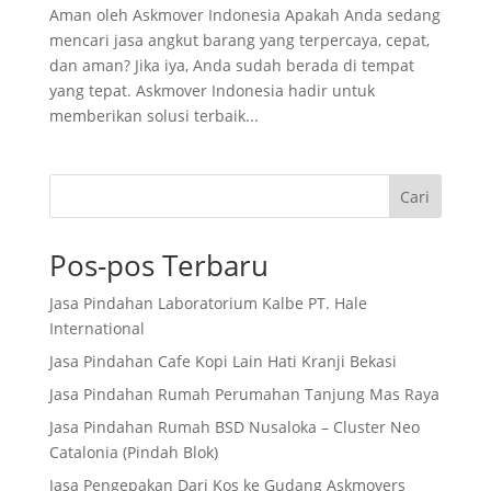
Aman oleh Askmover Indonesia Apakah Anda sedang
mencari jasa angkut barang yang terpercaya, cepat,
dan aman? Jika iya, Anda sudah berada di tempat
yang tepat. Askmover Indonesia hadir untuk
memberikan solusi terbaik...
Cari
Pos-pos Terbaru
Jasa Pindahan Laboratorium Kalbe PT. Hale
International
Jasa Pindahan Cafe Kopi Lain Hati Kranji Bekasi
Jasa Pindahan Rumah Perumahan Tanjung Mas Raya
Jasa Pindahan Rumah BSD Nusaloka – Cluster Neo
Catalonia (Pindah Blok)
Jasa Pengepakan Dari Kos ke Gudang Askmovers