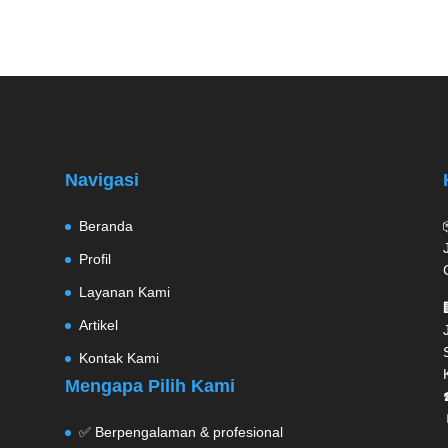
Navigasi
Beranda
Profil
Layanan Kami
Artikel
Kontak Kami
Mengapa Pilih Kami
✅ Berpengalaman & profesional