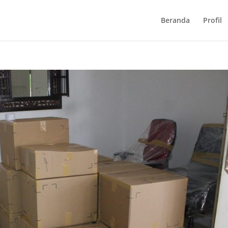
Beranda
Profil