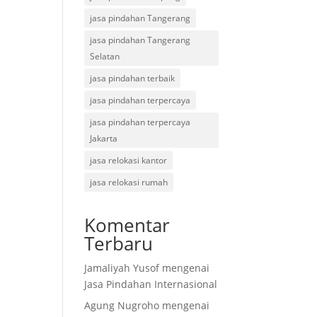
jasa pindahan Tangerang
jasa pindahan Tangerang
Selatan
jasa pindahan terbaik
jasa pindahan terpercaya
jasa pindahan terpercaya
Jakarta
jasa relokasi kantor
jasa relokasi rumah
Komentar
Terbaru
Jamaliyah Yusof
mengenai
Jasa Pindahan Internasional
Agung Nugroho
mengenai