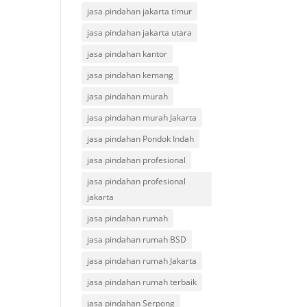
jasa pindahan jakarta timur
jasa pindahan jakarta utara
jasa pindahan kantor
jasa pindahan kemang
jasa pindahan murah
jasa pindahan murah Jakarta
jasa pindahan Pondok Indah
jasa pindahan profesional
jasa pindahan profesional
jakarta
jasa pindahan rumah
jasa pindahan rumah BSD
jasa pindahan rumah Jakarta
jasa pindahan rumah terbaik
jasa pindahan Serpong