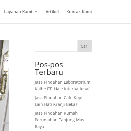
Layanan Kami
Artikel
Kontak Kami
Cari
Pos-pos
Terbaru
Jasa Pindahan Laboratorium
Kalbe PT. Hale International
Jasa Pindahan Cafe Kopi
Lain Hati Kranji Bekasi
Jasa Pindahan Rumah
Perumahan Tanjung Mas
Raya