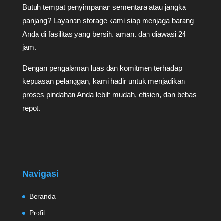
Butuh tempat penyimpanan sementara atau jangka
panjang? Layanan storage kami siap menjaga barang
Anda di fasilitas yang bersih, aman, dan diawasi 24
jam.
Dengan pengalaman luas dan komitmen terhadap
kepuasan pelanggan, kami hadir untuk menjadikan
proses pindahan Anda lebih mudah, efisien, dan bebas
repot.
Navigasi
Beranda
Profil