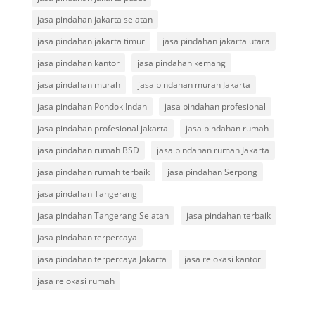
jasa pindahan jakarta selatan
jasa pindahan jakarta timur
jasa pindahan jakarta utara
jasa pindahan kantor
jasa pindahan kemang
jasa pindahan murah
jasa pindahan murah Jakarta
jasa pindahan Pondok Indah
jasa pindahan profesional
jasa pindahan profesional jakarta
jasa pindahan rumah
jasa pindahan rumah BSD
jasa pindahan rumah Jakarta
jasa pindahan rumah terbaik
jasa pindahan Serpong
jasa pindahan Tangerang
jasa pindahan Tangerang Selatan
jasa pindahan terbaik
jasa pindahan terpercaya
jasa pindahan terpercaya Jakarta
jasa relokasi kantor
jasa relokasi rumah