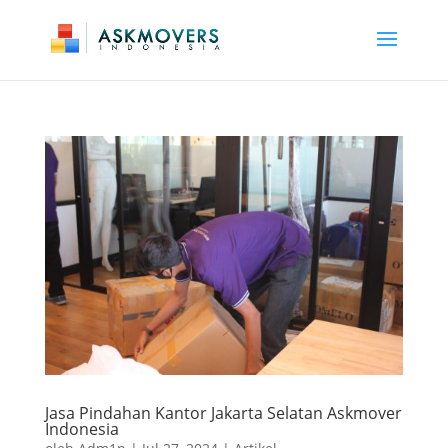
Jasa Pindahan Kantor Jakarta Selatan Askmover
Indonesia