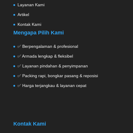
Layanan Kami
Artikel
Kontak Kami
Mengapa Pilih Kami
✅ Berpengalaman & profesional
✅ Armada lengkap & fleksibel
✅ Layanan pindahan & penyimpanan
✅ Packing rapi, bongkar pasang & reposisi
✅ Harga terjangkau & layanan cepat
Kontak Kami