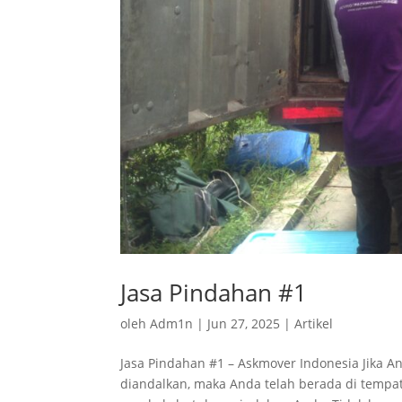
Jasa Pindahan #1
oleh
Adm1n
|
Jun 27, 2025
|
Artikel
Jasa Pindahan #1 – Askmover Indonesia Jika 
diandalkan, maka Anda telah berada di tempat