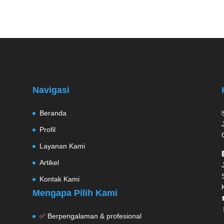
Navigasi
Beranda
Profil
Layanan Kami
Artikel
Kontak Kami
Mengapa Pilih Kami
✅ Berpengalaman & profesional