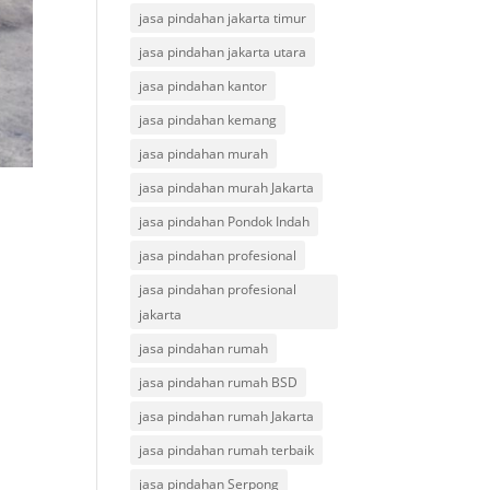
jasa pindahan jakarta timur
jasa pindahan jakarta utara
jasa pindahan kantor
jasa pindahan kemang
jasa pindahan murah
jasa pindahan murah Jakarta
jasa pindahan Pondok Indah
jasa pindahan profesional
jasa pindahan profesional
jakarta
jasa pindahan rumah
jasa pindahan rumah BSD
jasa pindahan rumah Jakarta
jasa pindahan rumah terbaik
jasa pindahan Serpong