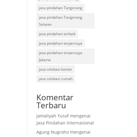
jasa pindahan Tangerang
jasa pindahan Tangerang
Selatan
jasa pindahan terbaik
jasa pindahan terpercaya
jasa pindahan terpercaya
Jakarta
jasa relokasi kantor
jasa relokasi rumah
Komentar
Terbaru
Jamaliyah Yusof
mengenai
Jasa Pindahan Internasional
Agung Nugroho
mengenai