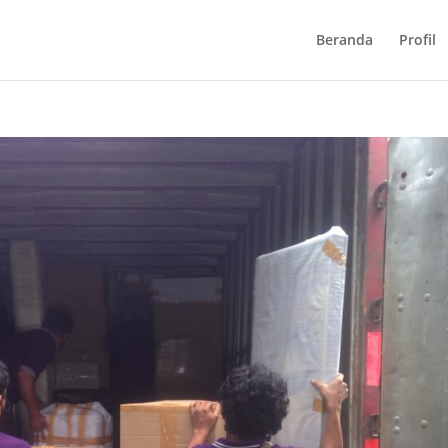
Beranda
Profil