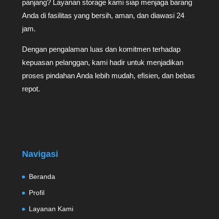
panjang? Layanan storage kami siap menjaga barang
Anda di fasilitas yang bersih, aman, dan diawasi 24
jam.
Dengan pengalaman luas dan komitmen terhadap
kepuasan pelanggan, kami hadir untuk menjadikan
proses pindahan Anda lebih mudah, efisien, dan bebas
repot.
Navigasi
Beranda
Profil
Layanan Kami