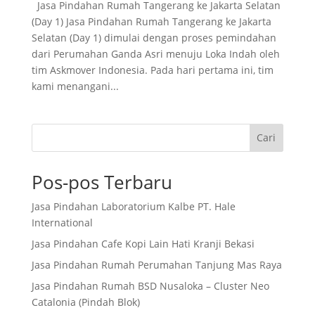
Jasa Pindahan Rumah Tangerang ke Jakarta Selatan
(Day 1) Jasa Pindahan Rumah Tangerang ke Jakarta
Selatan (Day 1) dimulai dengan proses pemindahan
dari Perumahan Ganda Asri menuju Loka Indah oleh
tim Askmover Indonesia. Pada hari pertama ini, tim
kami menangani...
Cari
Pos-pos Terbaru
Jasa Pindahan Laboratorium Kalbe PT. Hale
International
Jasa Pindahan Cafe Kopi Lain Hati Kranji Bekasi
Jasa Pindahan Rumah Perumahan Tanjung Mas Raya
Jasa Pindahan Rumah BSD Nusaloka – Cluster Neo
Catalonia (Pindah Blok)