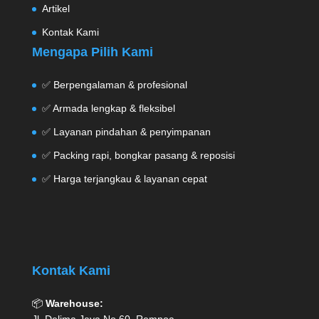
Artikel
Kontak Kami
Mengapa Pilih Kami
✅ Berpengalaman & profesional
✅ Armada lengkap & fleksibel
✅ Layanan pindahan & penyimpanan
✅ Packing rapi, bongkar pasang & reposisi
✅ Harga terjangkau & layanan cepat
Kontak Kami
📦
Warehouse: