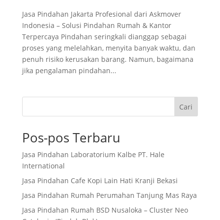
Jasa Pindahan Jakarta Profesional dari Askmover
Indonesia – Solusi Pindahan Rumah & Kantor
Terpercaya Pindahan seringkali dianggap sebagai
proses yang melelahkan, menyita banyak waktu, dan
penuh risiko kerusakan barang. Namun, bagaimana
jika pengalaman pindahan...
Cari
Pos-pos Terbaru
Jasa Pindahan Laboratorium Kalbe PT. Hale
International
Jasa Pindahan Cafe Kopi Lain Hati Kranji Bekasi
Jasa Pindahan Rumah Perumahan Tanjung Mas Raya
Jasa Pindahan Rumah BSD Nusaloka – Cluster Neo