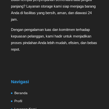
panjang? Layanan storage kami siap menjaga barang
Anda di fasilitas yang bersih, aman, dan diawasi 24
jam.
Dengan pengalaman luas dan komitmen terhadap
kepuasan pelanggan, kami hadir untuk menjadikan
proses pindahan Anda lebih mudah, efisien, dan bebas
repot.
Navigasi
Beranda
Profil