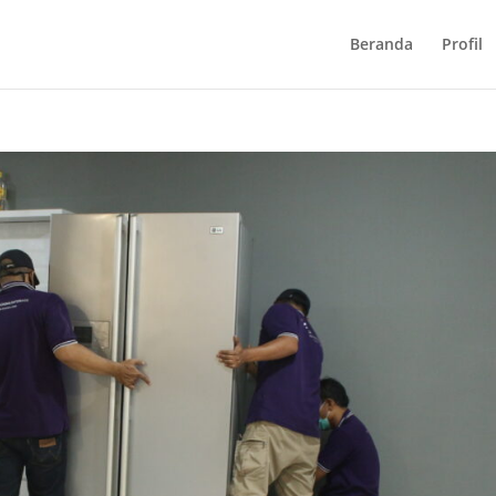
Beranda
Profil