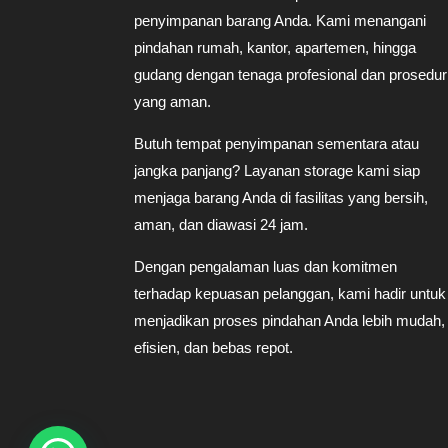
penyimpanan barang Anda. Kami menangani
pindahan rumah, kantor, apartemen, hingga
gudang dengan tenaga profesional dan prosedur
yang aman.
Butuh tempat penyimpanan sementara atau
jangka panjang? Layanan storage kami siap
menjaga barang Anda di fasilitas yang bersih,
aman, dan diawasi 24 jam.
Dengan pengalaman luas dan komitmen
terhadap kepuasan pelanggan, kami hadir untuk
menjadikan proses pindahan Anda lebih mudah,
efisien, dan bebas repot.