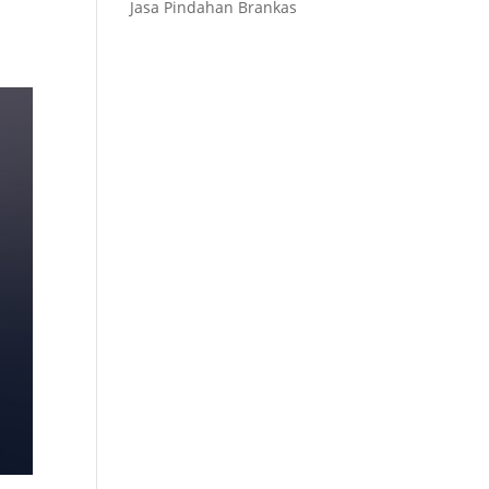
Jasa Pindahan Brankas