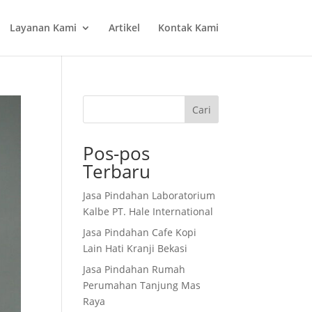
Layanan Kami
Artikel
Kontak Kami
Cari
Pos-pos
Terbaru
Jasa Pindahan Laboratorium
Kalbe PT. Hale International
Jasa Pindahan Cafe Kopi
Lain Hati Kranji Bekasi
Jasa Pindahan Rumah
Perumahan Tanjung Mas
Raya