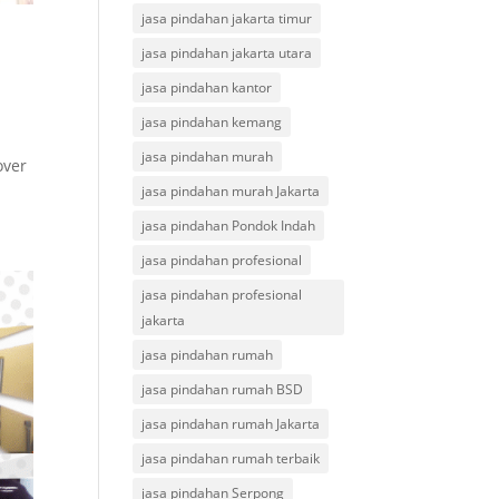
jasa pindahan jakarta timur
jasa pindahan jakarta utara
jasa pindahan kantor
jasa pindahan kemang
jasa pindahan murah
over
jasa pindahan murah Jakarta
jasa pindahan Pondok Indah
jasa pindahan profesional
jasa pindahan profesional
jakarta
jasa pindahan rumah
jasa pindahan rumah BSD
jasa pindahan rumah Jakarta
jasa pindahan rumah terbaik
jasa pindahan Serpong