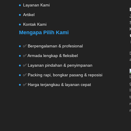
Layanan Kami
Artikel
Kontak Kami
Mengapa Pilih Kami
✅ Berpengalaman & profesional
✅ Armada lengkap & fleksibel
✅ Layanan pindahan & penyimpanan
✅ Packing rapi, bongkar pasang & reposisi
✅ Harga terjangkau & layanan cepat