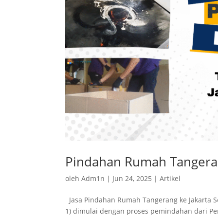
Pindahan Rumah Tangerang
oleh
Adm1n
|
Jun 24, 2025
|
Artikel
Jasa Pindahan Rumah Tangerang ke Jakarta Se
1) dimulai dengan proses pemindahan dari Pe