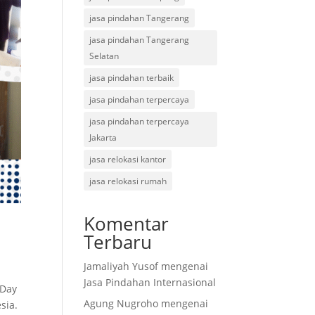
jasa pindahan Tangerang
jasa pindahan Tangerang
Selatan
jasa pindahan terbaik
jasa pindahan terpercaya
jasa pindahan terpercaya
Jakarta
jasa relokasi kantor
jasa relokasi rumah
Komentar
Terbaru
Jamaliyah Yusof
mengenai
Jasa Pindahan Internasional
(Day
Agung Nugroho
mengenai
sia.