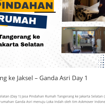
 ke Jaksel – Ganda Asri Day 1
latan (Day 1) Jasa Pindahan Rumah Tangerang ke Jakarta Selatan 
rumahan Ganda Asri menuju Loka Indah oleh tim Askmover Indone