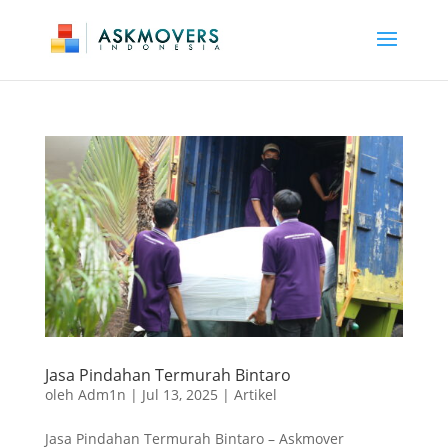
Jasa Pindahan Termurah Bintaro
oleh
Adm1n
|
Jul 13, 2025
|
Artikel
Jasa Pindahan Termurah Bintaro – Askmover