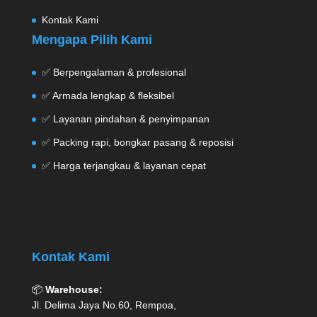
Kontak Kami
Mengapa Pilih Kami
✅ Berpengalaman & profesional
✅ Armada lengkap & fleksibel
✅ Layanan pindahan & penyimpanan
✅ Packing rapi, bongkar pasang & reposisi
✅ Harga terjangkau & layanan cepat
Kontak Kami
📦
Warehouse:
Jl. Delima Jaya No.60, Rempoa,