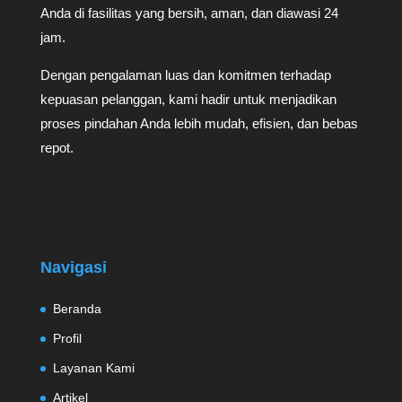
Anda di fasilitas yang bersih, aman, dan diawasi 24
jam.
Dengan pengalaman luas dan komitmen terhadap
kepuasan pelanggan, kami hadir untuk menjadikan
proses pindahan Anda lebih mudah, efisien, dan bebas
repot.
Navigasi
Beranda
Profil
Layanan Kami
Artikel