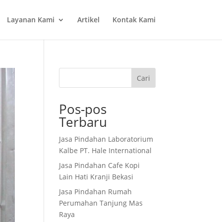
Layanan Kami
Artikel
Kontak Kami
Cari
Pos-pos
Terbaru
Jasa Pindahan Laboratorium
Kalbe PT. Hale International
Jasa Pindahan Cafe Kopi
Lain Hati Kranji Bekasi
Jasa Pindahan Rumah
Perumahan Tanjung Mas
Raya