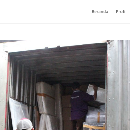
Beranda
Profil