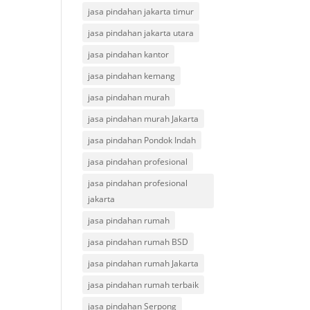
jasa pindahan jakarta timur
jasa pindahan jakarta utara
jasa pindahan kantor
jasa pindahan kemang
jasa pindahan murah
jasa pindahan murah Jakarta
jasa pindahan Pondok Indah
jasa pindahan profesional
jasa pindahan profesional
jakarta
jasa pindahan rumah
jasa pindahan rumah BSD
jasa pindahan rumah Jakarta
jasa pindahan rumah terbaik
jasa pindahan Serpong