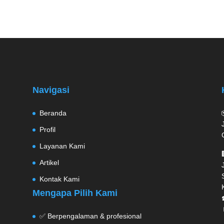
Navigasi
Beranda
Profil
Layanan Kami
Artikel
Kontak Kami
Mengapa Pilih Kami
✅ Berpengalaman & profesional