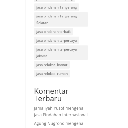
jasa pindahan Tangerang
jasa pindahan Tangerang
Selatan
jasa pindahan terbaik
jasa pindahan terpercaya
jasa pindahan terpercaya
Jakarta
jasa relokasi kantor
jasa relokasi rumah
Komentar
Terbaru
Jamaliyah Yusof
mengenai
Jasa Pindahan Internasional
Agung Nugroho
mengenai