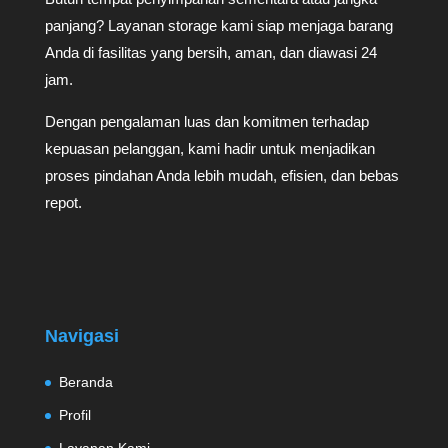
panjang? Layanan storage kami siap menjaga barang
Anda di fasilitas yang bersih, aman, dan diawasi 24
jam.
Dengan pengalaman luas dan komitmen terhadap
kepuasan pelanggan, kami hadir untuk menjadikan
proses pindahan Anda lebih mudah, efisien, dan bebas
repot.
Navigasi
Beranda
Profil