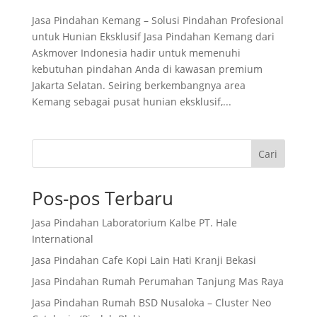
Jasa Pindahan Kemang – Solusi Pindahan Profesional
untuk Hunian Eksklusif Jasa Pindahan Kemang dari
Askmover Indonesia hadir untuk memenuhi
kebutuhan pindahan Anda di kawasan premium
Jakarta Selatan. Seiring berkembangnya area
Kemang sebagai pusat hunian eksklusif,...
Cari
Pos-pos Terbaru
Jasa Pindahan Laboratorium Kalbe PT. Hale
International
Jasa Pindahan Cafe Kopi Lain Hati Kranji Bekasi
Jasa Pindahan Rumah Perumahan Tanjung Mas Raya
Jasa Pindahan Rumah BSD Nusaloka – Cluster Neo