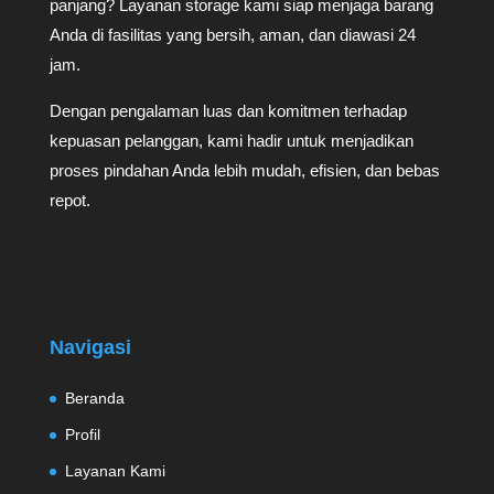
panjang? Layanan storage kami siap menjaga barang
Anda di fasilitas yang bersih, aman, dan diawasi 24
jam.
Dengan pengalaman luas dan komitmen terhadap
kepuasan pelanggan, kami hadir untuk menjadikan
proses pindahan Anda lebih mudah, efisien, dan bebas
repot.
Navigasi
Beranda
Profil
Layanan Kami