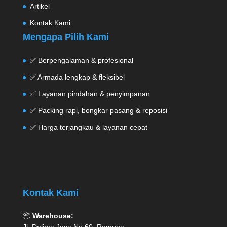
Artikel
Kontak Kami
Mengapa Pilih Kami
✅ Berpengalaman & profesional
✅ Armada lengkap & fleksibel
✅ Layanan pindahan & penyimpanan
✅ Packing rapi, bongkar pasang & reposisi
✅ Harga terjangkau & layanan cepat
Kontak Kami
📦
Warehouse: