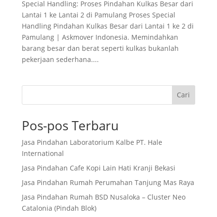
Special Handling: Proses Pindahan Kulkas Besar dari
Lantai 1 ke Lantai 2 di Pamulang Proses Special
Handling Pindahan Kulkas Besar dari Lantai 1 ke 2 di
Pamulang | Askmover Indonesia. Memindahkan
barang besar dan berat seperti kulkas bukanlah
pekerjaan sederhana....
Cari
Pos-pos Terbaru
Jasa Pindahan Laboratorium Kalbe PT. Hale
International
Jasa Pindahan Cafe Kopi Lain Hati Kranji Bekasi
Jasa Pindahan Rumah Perumahan Tanjung Mas Raya
Jasa Pindahan Rumah BSD Nusaloka – Cluster Neo
Catalonia (Pindah Blok)