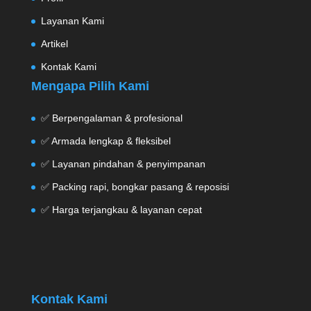
Layanan Kami
Artikel
Kontak Kami
Mengapa Pilih Kami
✅ Berpengalaman & profesional
✅ Armada lengkap & fleksibel
✅ Layanan pindahan & penyimpanan
✅ Packing rapi, bongkar pasang & reposisi
✅ Harga terjangkau & layanan cepat
Kontak Kami