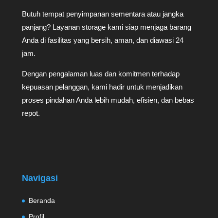
Butuh tempat penyimpanan sementara atau jangka
panjang? Layanan storage kami siap menjaga barang
Anda di fasilitas yang bersih, aman, dan diawasi 24
jam.
Dengan pengalaman luas dan komitmen terhadap
kepuasan pelanggan, kami hadir untuk menjadikan
proses pindahan Anda lebih mudah, efisien, dan bebas
repot.
Navigasi
Beranda
Profil