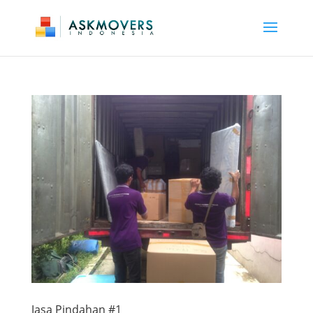
Jasa Pindahan #1