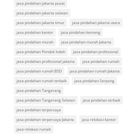
jasa pindahan jakarta pusat
jasa pindahan jakarta selatan
jasa pindahan jakarta timur
jasa pindahan jakarta utara
jasa pindahan kantor
jasa pindahan kemang
jasa pindahan murah
jasa pindahan murah Jakarta
jasa pindahan Pondok Indah
jasa pindahan profesional
jasa pindahan profesional jakarta
jasa pindahan rumah
jasa pindahan rumah BSD
jasa pindahan rumah Jakarta
jasa pindahan rumah terbaik
jasa pindahan Serpong
jasa pindahan Tangerang
jasa pindahan Tangerang Selatan
jasa pindahan terbaik
jasa pindahan terpercaya
jasa pindahan terpercaya Jakarta
jasa relokasi kantor
jasa relokasi rumah