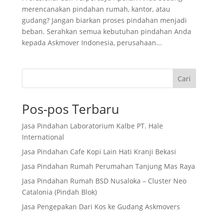
merencanakan pindahan rumah, kantor, atau
gudang? Jangan biarkan proses pindahan menjadi
beban. Serahkan semua kebutuhan pindahan Anda
kepada Askmover Indonesia, perusahaan...
Cari
Pos-pos Terbaru
Jasa Pindahan Laboratorium Kalbe PT. Hale
International
Jasa Pindahan Cafe Kopi Lain Hati Kranji Bekasi
Jasa Pindahan Rumah Perumahan Tanjung Mas Raya
Jasa Pindahan Rumah BSD Nusaloka – Cluster Neo
Catalonia (Pindah Blok)
Jasa Pengepakan Dari Kos ke Gudang Askmovers