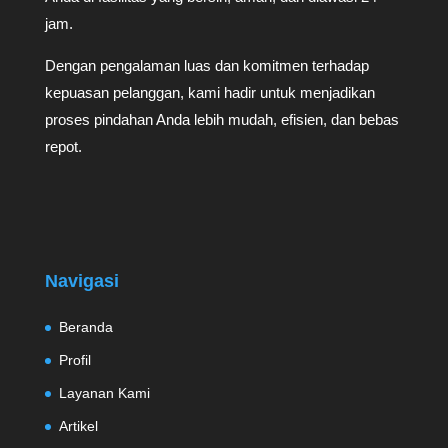
jam.
Dengan pengalaman luas dan komitmen terhadap
kepuasan pelanggan, kami hadir untuk menjadikan
proses pindahan Anda lebih mudah, efisien, dan bebas
repot.
Navigasi
Beranda
Profil
Layanan Kami
Artikel