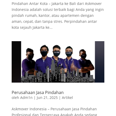
Pindahan Antar Kota – Jakarta ke Bali dari Askmover
Indonesia adalah solusi terbaik bagi Anda yang ingin
pindah rumah, kantor, atau apartemen dengan
aman, cepat, dan tanpa stres. Perpindahan antar
kota sejauh Jakarta ke...
Perusahaan Jasa Pindahan
oleh
Adm1n
|
Jun 21, 2025
|
Artikel
Askmover Indonesia – Perusahaan Jasa Pindahan
Profesional dan Terpercaya Apakah Anda sedang