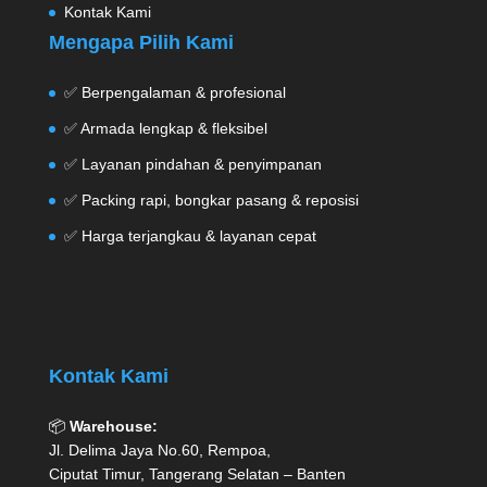
Kontak Kami
Mengapa Pilih Kami
✅ Berpengalaman & profesional
✅ Armada lengkap & fleksibel
✅ Layanan pindahan & penyimpanan
✅ Packing rapi, bongkar pasang & reposisi
✅ Harga terjangkau & layanan cepat
Kontak Kami
📦
Warehouse:
Jl. Delima Jaya No.60, Rempoa,
Ciputat Timur, Tangerang Selatan – Banten