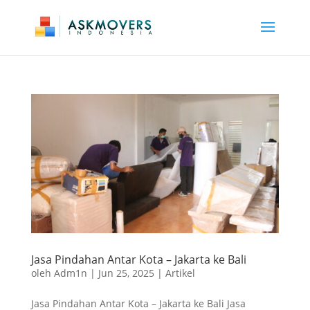
Jasa Pindahan Antar Kota – Jakarta ke Bali
oleh
Adm1n
|
Jun 25, 2025
|
Artikel
Jasa Pindahan Antar Kota – Jakarta ke Bali Jasa