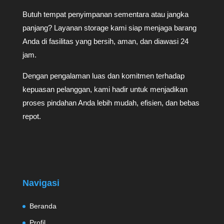
Butuh tempat penyimpanan sementara atau jangka
panjang? Layanan storage kami siap menjaga barang
Anda di fasilitas yang bersih, aman, dan diawasi 24
jam.
Dengan pengalaman luas dan komitmen terhadap
kepuasan pelanggan, kami hadir untuk menjadikan
proses pindahan Anda lebih mudah, efisien, dan bebas
repot.
Navigasi
Beranda
Profil