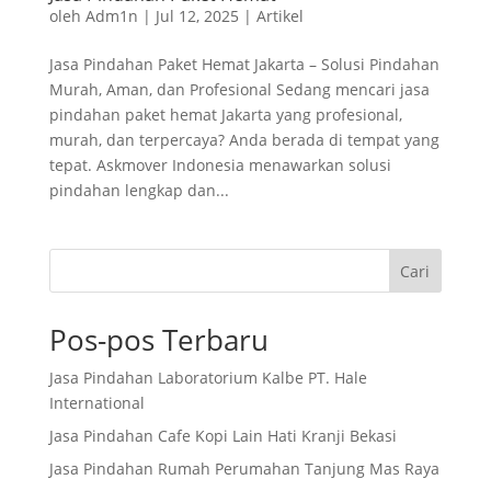
oleh
Adm1n
|
Jul 12, 2025
|
Artikel
Jasa Pindahan Paket Hemat Jakarta – Solusi Pindahan
Murah, Aman, dan Profesional Sedang mencari jasa
pindahan paket hemat Jakarta yang profesional,
murah, dan terpercaya? Anda berada di tempat yang
tepat. Askmover Indonesia menawarkan solusi
pindahan lengkap dan...
Cari
Pos-pos Terbaru
Jasa Pindahan Laboratorium Kalbe PT. Hale
International
Jasa Pindahan Cafe Kopi Lain Hati Kranji Bekasi
Jasa Pindahan Rumah Perumahan Tanjung Mas Raya