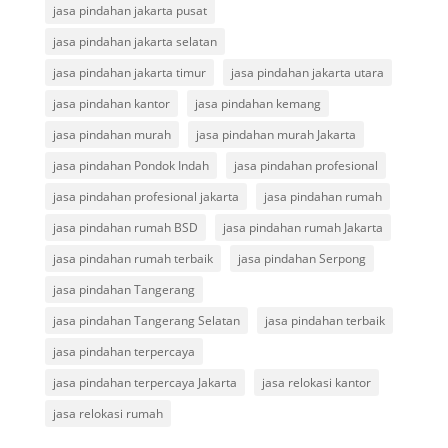
jasa pindahan jakarta pusat
jasa pindahan jakarta selatan
jasa pindahan jakarta timur
jasa pindahan jakarta utara
jasa pindahan kantor
jasa pindahan kemang
jasa pindahan murah
jasa pindahan murah Jakarta
jasa pindahan Pondok Indah
jasa pindahan profesional
jasa pindahan profesional jakarta
jasa pindahan rumah
jasa pindahan rumah BSD
jasa pindahan rumah Jakarta
jasa pindahan rumah terbaik
jasa pindahan Serpong
jasa pindahan Tangerang
jasa pindahan Tangerang Selatan
jasa pindahan terbaik
jasa pindahan terpercaya
jasa pindahan terpercaya Jakarta
jasa relokasi kantor
jasa relokasi rumah