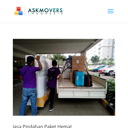
Jasa Pindahan Paket Hemat