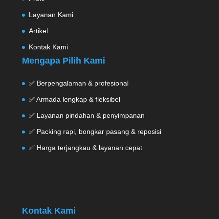
Layanan Kami
Artikel
Kontak Kami
Mengapa Pilih Kami
✅ Berpengalaman & profesional
✅ Armada lengkap & fleksibel
✅ Layanan pindahan & penyimpanan
✅ Packing rapi, bongkar pasang & reposisi
✅ Harga terjangkau & layanan cepat
Kontak Kami