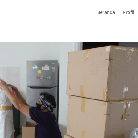
Beranda
Profil