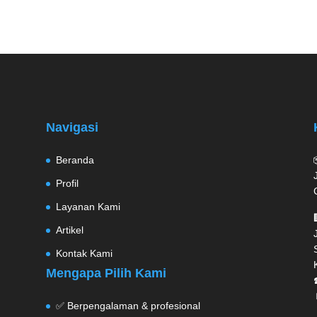
Navigasi
Beranda
Profil
Layanan Kami
Artikel
Kontak Kami
Mengapa Pilih Kami
✅ Berpengalaman & profesional