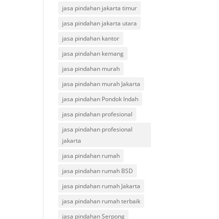
jasa pindahan jakarta timur
jasa pindahan jakarta utara
jasa pindahan kantor
jasa pindahan kemang
jasa pindahan murah
jasa pindahan murah Jakarta
jasa pindahan Pondok Indah
jasa pindahan profesional
jasa pindahan profesional
jakarta
jasa pindahan rumah
jasa pindahan rumah BSD
jasa pindahan rumah Jakarta
jasa pindahan rumah terbaik
jasa pindahan Serpong