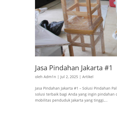
Jasa Pindahan Jakarta #1
oleh
Adm1n
|
Jul 2, 2025
|
Artikel
Jasa Pindahan Jakarta #1 – Solusi Pindahan Pa
solusi terbaik bagi Anda yang ingin pindahan
mobilitas penduduk Jakarta yang tinggi,...