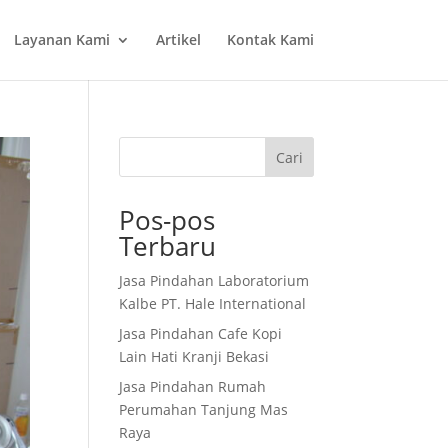
Layanan Kami
Artikel
Kontak Kami
Cari
Pos-pos
Terbaru
Jasa Pindahan Laboratorium
Kalbe PT. Hale International
Jasa Pindahan Cafe Kopi
Lain Hati Kranji Bekasi
Jasa Pindahan Rumah
Perumahan Tanjung Mas
Raya