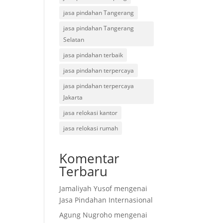
jasa pindahan Tangerang
jasa pindahan Tangerang
Selatan
jasa pindahan terbaik
jasa pindahan terpercaya
jasa pindahan terpercaya
Jakarta
jasa relokasi kantor
jasa relokasi rumah
Komentar
Terbaru
Jamaliyah Yusof
mengenai
Jasa Pindahan Internasional
Agung Nugroho
mengenai