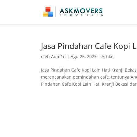
Jasa Pindahan Cafe Kopi L
oleh
Adm1n
|
Agu 26, 2025
|
Artikel
Jasa Pindahan Cafe Kopi Lain Hati Kranji Beka
merencanakan pemindahan cafe, tentunya And
Pindahan Cafe Kopi Lain Hati Kranji Bekasi dar