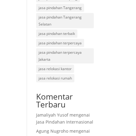
jasa pindahan Tangerang
jasa pindahan Tangerang
Selatan
jasa pindahan terbaik
jasa pindahan terpercaya
jasa pindahan terpercaya
Jakarta
jasa relokasi kantor
jasa relokasi rumah
Komentar
Terbaru
Jamaliyah Yusof
mengenai
Jasa Pindahan Internasional
Agung Nugroho
mengenai