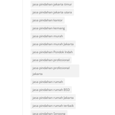
jasa pindahan jakarta timur
jasa pindahan jakarta utara
jasa pindahan kantor
jasa pindahan kemang
jasa pindahan murah
jasa pindahan murah Jakarta
jasa pindahan Pondok Indah
jasa pindahan profesional
jasa pindahan profesional
jakarta
jasa pindahan rumah
jasa pindahan rumah BSD
jasa pindahan rumah Jakarta
jasa pindahan rumah terbaik
jasa pindahan Serpong