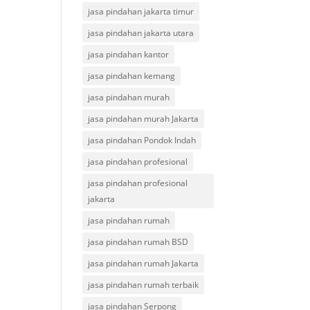
jasa pindahan jakarta timur
jasa pindahan jakarta utara
jasa pindahan kantor
jasa pindahan kemang
jasa pindahan murah
jasa pindahan murah Jakarta
jasa pindahan Pondok Indah
jasa pindahan profesional
jasa pindahan profesional
jakarta
jasa pindahan rumah
jasa pindahan rumah BSD
jasa pindahan rumah Jakarta
jasa pindahan rumah terbaik
jasa pindahan Serpong