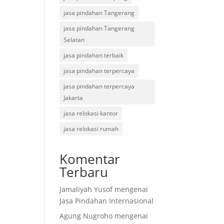
jasa pindahan Tangerang
jasa pindahan Tangerang
Selatan
jasa pindahan terbaik
jasa pindahan terpercaya
jasa pindahan terpercaya
Jakarta
jasa relokasi kantor
jasa relokasi rumah
Komentar
Terbaru
Jamaliyah Yusof
mengenai
Jasa Pindahan Internasional
Agung Nugroho
mengenai