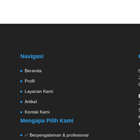
Navigasi
Beranda
Profil
Layanan Kami
Artikel
Kontak Kami
Mengapa Pilih Kami
✅ Berpengalaman & profesional