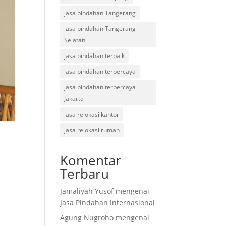
jasa pindahan Tangerang
jasa pindahan Tangerang
Selatan
jasa pindahan terbaik
jasa pindahan terpercaya
jasa pindahan terpercaya
Jakarta
jasa relokasi kantor
jasa relokasi rumah
Komentar
Terbaru
Jamaliyah Yusof
mengenai
Jasa Pindahan Internasional
Agung Nugroho
mengenai