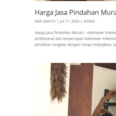
Harga Jasa Pindahan Mur
oleh
Adm1n
|
Jul 11, 2025
|
Artikel
Harga Jasa Pindahan Murah – Askmover Indon
profesional dan terpercaya? Askmover Indone
pindahan lengkap dengan harga terjangkau, 