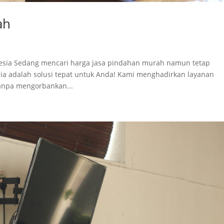
ah
esia Sedang mencari harga jasa pindahan murah namun tetap
sia adalah solusi tepat untuk Anda! Kami menghadirkan layanan
tanpa mengorbankan...