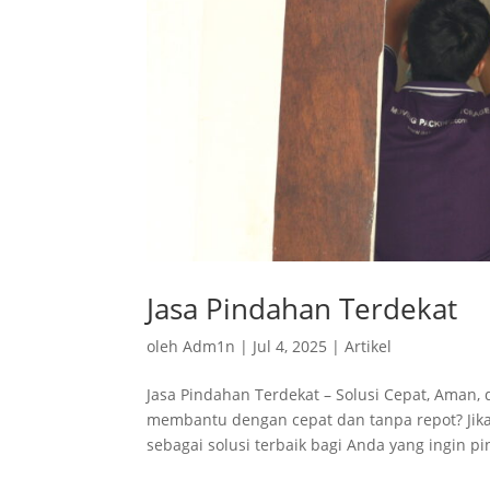
Jasa Pindahan Terdekat
oleh
Adm1n
|
Jul 4, 2025
|
Artikel
Jasa Pindahan Terdekat – Solusi Cepat, Aman,
membantu dengan cepat dan tanpa repot? Jika
sebagai solusi terbaik bagi Anda yang ingin pi