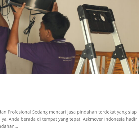
 dan Profesional Sedang mencari jasa pindahan terdekat yang siap
 ya, Anda berada di tempat yang tepat! Askmover Indonesia hadir
ndahan...