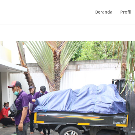
Beranda
Profil