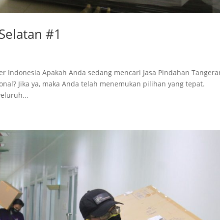
Selatan #1
ver Indonesia Apakah Anda sedang mencari Jasa Pindahan Tangera
onal? Jika ya, maka Anda telah menemukan pilihan yang tepat.
eluruh...