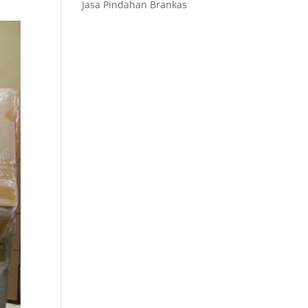
Jasa Pindahan Brankas