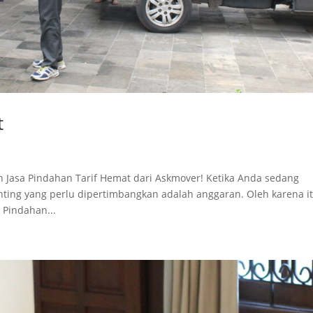
t
h Jasa Pindahan Tarif Hemat dari Askmover! Ketika Anda sedang
ting yang perlu dipertimbangkan adalah anggaran. Oleh karena it
 Pindahan...