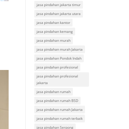
jasa pindahan jakarta timur
jasa pindahan jakarta utara
jasa pindahan kantor
jasa pindahan kemang
jasa pindahan murah
jasa pindahan murah Jakarta
jasa pindahan Pondok Indah
jasa pindahan profesional
jasa pindahan profesional
jakarta
jasa pindahan rumah
jasa pindahan rumah BSD
jasa pindahan rumah Jakarta
jasa pindahan rumah terbaik
jasa pindahan Serpong