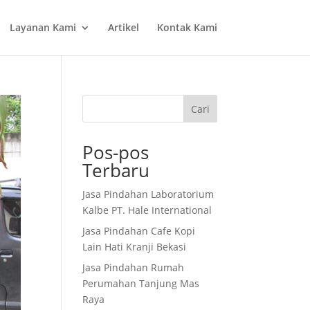
Layanan Kami
Artikel
Kontak Kami
Cari
Pos-pos
Terbaru
Jasa Pindahan Laboratorium
Kalbe PT. Hale International
Jasa Pindahan Cafe Kopi
Lain Hati Kranji Bekasi
Jasa Pindahan Rumah
Perumahan Tanjung Mas
Raya