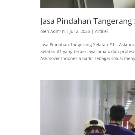
Jasa Pindahan Tangerang 
oleh
Adm1n
|
Jul 2, 2025
|
Artikel
Jasa Pindahan Tangerang Selatan #1 – Askmo
Selatan #1 yang terpercaya, aman, dan profesi
Askmover Indonesia hadir sebagai solusi meny