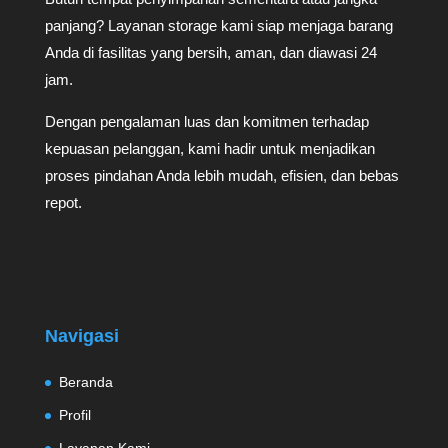
panjang? Layanan storage kami siap menjaga barang
Anda di fasilitas yang bersih, aman, dan diawasi 24
jam.
Dengan pengalaman luas dan komitmen terhadap
kepuasan pelanggan, kami hadir untuk menjadikan
proses pindahan Anda lebih mudah, efisien, dan bebas
repot.
Navigasi
Beranda
Profil