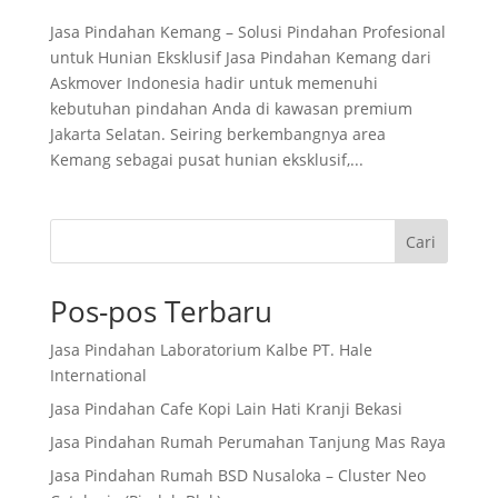
Jasa Pindahan Kemang – Solusi Pindahan Profesional
untuk Hunian Eksklusif Jasa Pindahan Kemang dari
Askmover Indonesia hadir untuk memenuhi
kebutuhan pindahan Anda di kawasan premium
Jakarta Selatan. Seiring berkembangnya area
Kemang sebagai pusat hunian eksklusif,...
Cari
Pos-pos Terbaru
Jasa Pindahan Laboratorium Kalbe PT. Hale
International
Jasa Pindahan Cafe Kopi Lain Hati Kranji Bekasi
Jasa Pindahan Rumah Perumahan Tanjung Mas Raya
Jasa Pindahan Rumah BSD Nusaloka – Cluster Neo