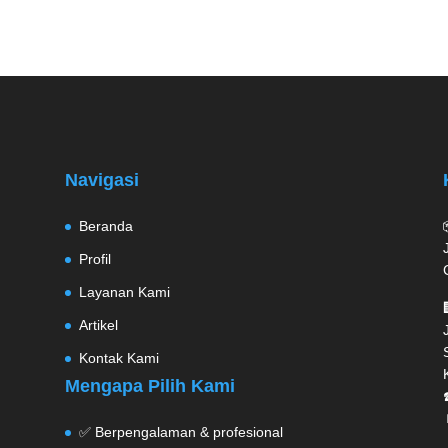
Navigasi
Beranda
Profil
Layanan Kami
Artikel
Kontak Kami
Mengapa Pilih Kami
✅ Berpengalaman & profesional