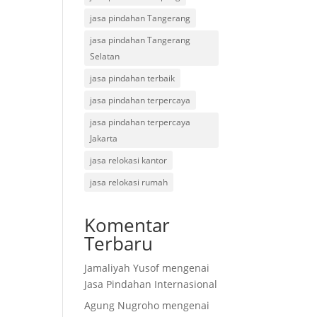
jasa pindahan Tangerang
jasa pindahan Tangerang
Selatan
jasa pindahan terbaik
jasa pindahan terpercaya
jasa pindahan terpercaya
Jakarta
jasa relokasi kantor
jasa relokasi rumah
Komentar
Terbaru
Jamaliyah Yusof
mengenai
Jasa Pindahan Internasional
Agung Nugroho
mengenai