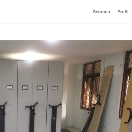
Beranda
Profil