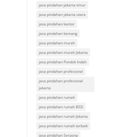
jasa pindahan jakarta timur
jasa pindahan jakarta utara
jasa pindahan kantor
jasa pindahan kemang
jasa pindahan murah
jasa pindahan murah Jakarta
jasa pindahan Pondok Indah
jasa pindahan profesional
jasa pindahan profesional
jakarta
jasa pindahan rumah
jasa pindahan rumah BSD
jasa pindahan rumah Jakarta
jasa pindahan rumah terbaik
jasa pindahan Serpong