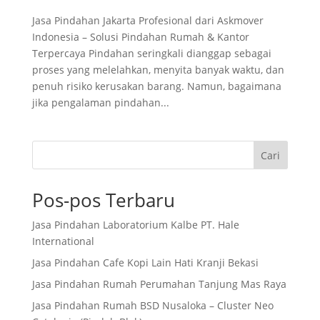
Jasa Pindahan Jakarta Profesional dari Askmover
Indonesia – Solusi Pindahan Rumah & Kantor
Terpercaya Pindahan seringkali dianggap sebagai
proses yang melelahkan, menyita banyak waktu, dan
penuh risiko kerusakan barang. Namun, bagaimana
jika pengalaman pindahan...
Cari
Pos-pos Terbaru
Jasa Pindahan Laboratorium Kalbe PT. Hale
International
Jasa Pindahan Cafe Kopi Lain Hati Kranji Bekasi
Jasa Pindahan Rumah Perumahan Tanjung Mas Raya
Jasa Pindahan Rumah BSD Nusaloka – Cluster Neo