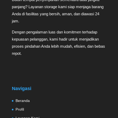
panjang? Layanan storage kami siap menjaga barang
Anda di fasilitas yang bersih, aman, dan diawasi 24
jam.
Dengan pengalaman luas dan komitmen terhadap
kepuasan pelanggan, kami hadir untuk menjadikan
proses pindahan Anda lebih mudah, efisien, dan bebas
repot.
Navigasi
Beranda
Profil