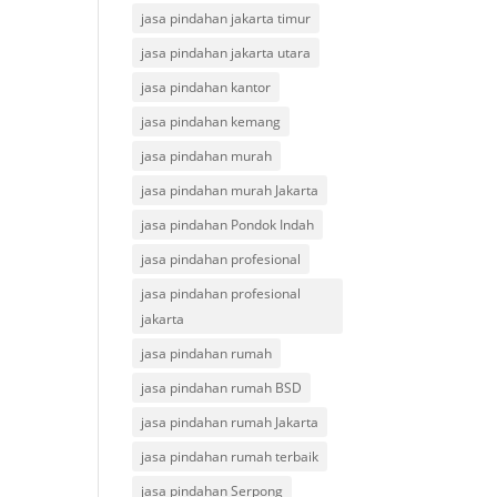
jasa pindahan jakarta timur
jasa pindahan jakarta utara
jasa pindahan kantor
jasa pindahan kemang
jasa pindahan murah
jasa pindahan murah Jakarta
jasa pindahan Pondok Indah
jasa pindahan profesional
jasa pindahan profesional
jakarta
jasa pindahan rumah
jasa pindahan rumah BSD
jasa pindahan rumah Jakarta
jasa pindahan rumah terbaik
jasa pindahan Serpong