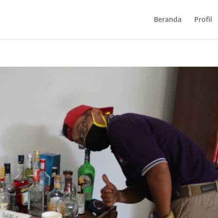
Beranda
Profil