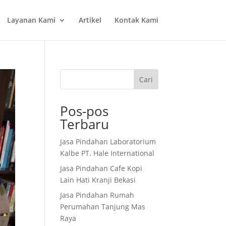
Layanan Kami
Artikel
Kontak Kami
Cari
Pos-pos
Terbaru
Jasa Pindahan Laboratorium
Kalbe PT. Hale International
Jasa Pindahan Cafe Kopi
Lain Hati Kranji Bekasi
Jasa Pindahan Rumah
Perumahan Tanjung Mas
Raya