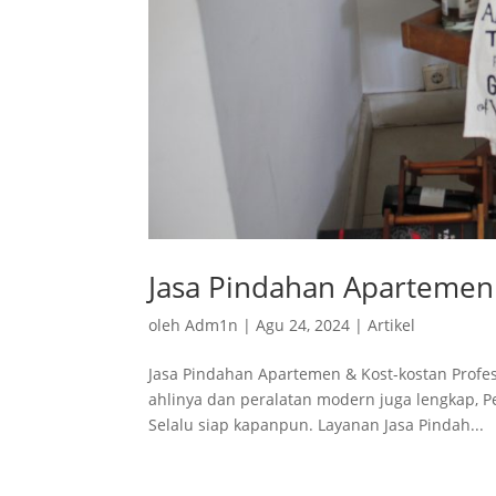
Jasa Pindahan Apartemen
oleh
Adm1n
|
Agu 24, 2024
|
Artikel
Jasa Pindahan Apartemen & Kost-kostan Profe
ahlinya dan peralatan modern juga lengkap, 
Selalu siap kapanpun. Layanan Jasa Pindah...