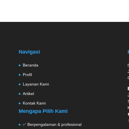
Navigasi
Beranda
Profil
Layanan Kami
Artikel
Kontak Kami
Mengapa Pilih Kami
✅ Berpengalaman & profesional