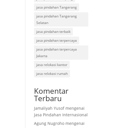
jasa pindahan Tangerang
jasa pindahan Tangerang
Selatan
jasa pindahan terbaik
jasa pindahan terpercaya
jasa pindahan terpercaya
Jakarta
jasa relokasi kantor
jasa relokasi rumah
Komentar
Terbaru
Jamaliyah Yusof
mengenai
Jasa Pindahan Internasional
Agung Nugroho
mengenai