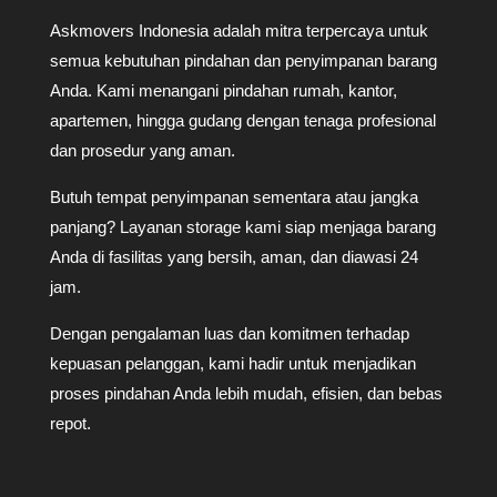
Askmovers Indonesia adalah mitra terpercaya untuk
semua kebutuhan pindahan dan penyimpanan barang
Anda. Kami menangani pindahan rumah, kantor,
apartemen, hingga gudang dengan tenaga profesional
dan prosedur yang aman.
Butuh tempat penyimpanan sementara atau jangka
panjang? Layanan storage kami siap menjaga barang
Anda di fasilitas yang bersih, aman, dan diawasi 24
jam.
Dengan pengalaman luas dan komitmen terhadap
kepuasan pelanggan, kami hadir untuk menjadikan
proses pindahan Anda lebih mudah, efisien, dan bebas
repot.