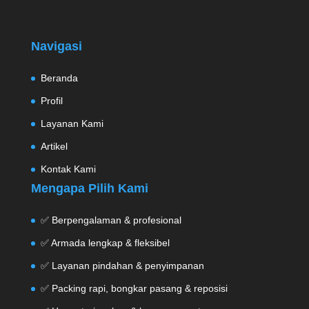
Navigasi
Beranda
Profil
Layanan Kami
Artikel
Kontak Kami
Mengapa Pilih Kami
✅ Berpengalaman & profesional
✅ Armada lengkap & fleksibel
✅ Layanan pindahan & penyimpanan
✅ Packing rapi, bongkar pasang & reposisi