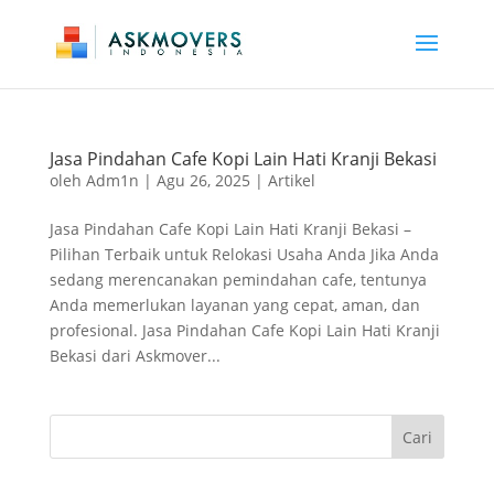
Jasa Pindahan Cafe Kopi Lain Hati Kranji Bekasi
oleh
Adm1n
|
Agu 26, 2025
|
Artikel
Jasa Pindahan Cafe Kopi Lain Hati Kranji Bekasi –
Pilihan Terbaik untuk Relokasi Usaha Anda Jika Anda
sedang merencanakan pemindahan cafe, tentunya
Anda memerlukan layanan yang cepat, aman, dan
profesional. Jasa Pindahan Cafe Kopi Lain Hati Kranji
Bekasi dari Askmover...
Cari