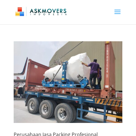
Perusahaan Jasa Packing Profesional