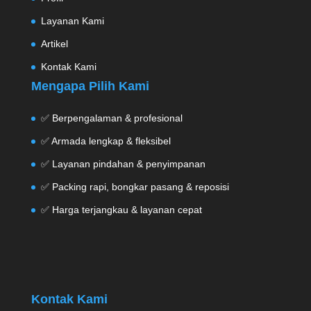
Layanan Kami
Artikel
Kontak Kami
Mengapa Pilih Kami
✅ Berpengalaman & profesional
✅ Armada lengkap & fleksibel
✅ Layanan pindahan & penyimpanan
✅ Packing rapi, bongkar pasang & reposisi
✅ Harga terjangkau & layanan cepat
Kontak Kami