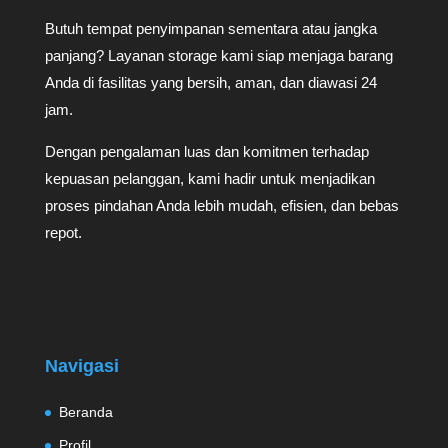
Butuh tempat penyimpanan sementara atau jangka
panjang? Layanan storage kami siap menjaga barang
Anda di fasilitas yang bersih, aman, dan diawasi 24
jam.
Dengan pengalaman luas dan komitmen terhadap
kepuasan pelanggan, kami hadir untuk menjadikan
proses pindahan Anda lebih mudah, efisien, dan bebas
repot.
Navigasi
Beranda
Profil