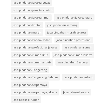
jasa pindahan jakarta pusat
jasa pindahan jakarta selatan
jasa pindahan jakarta timur
jasa pindahan jakarta utara
jasa pindahan kantor
jasa pindahan kemang
jasa pindahan murah
jasa pindahan murah Jakarta
jasa pindahan Pondok Indah
jasa pindahan profesional
jasa pindahan profesional jakarta
jasa pindahan rumah
jasa pindahan rumah BSD
jasa pindahan rumah Jakarta
jasa pindahan rumah terbaik
jasa pindahan Serpong
jasa pindahan Tangerang
jasa pindahan Tangerang Selatan
jasa pindahan terbaik
jasa pindahan terpercaya
jasa pindahan terpercaya Jakarta
jasa relokasi kantor
jasa relokasi rumah